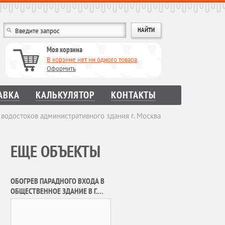
Моя корзина
В корзине нет ни одного товара
Оформить
АВКА
КАЛЬКУЛЯТОР
КОНТАКТЫ
 водостоков административного здания г. Москва
ЕЩЕ ОБЪЕКТЫ
ОБОГРЕВ ПАРАДНОГО ВХОДА В
ОБЩЕСТВЕННОЕ ЗДАНИЕ В Г.
МОСКВА