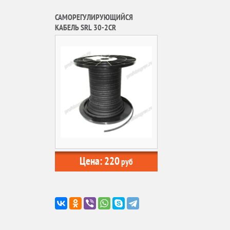
САМОРЕГУЛИРУЮЩИЙСЯ
КАБЕЛЬ SRL 30-2CR
Цена:
220
руб