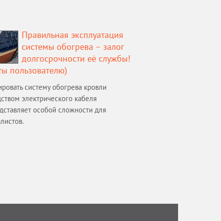
Правильная эксплуатация
системы обогрева – залог
долгосрочности её службы!
ты пользователю)
ровать систему обогрева кровли
ством электрического кабеля
дставляет особой сложности для
листов.