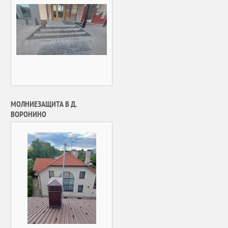
МОЛНИЕЗАЩИТА В Д.
ВОРОНИНО