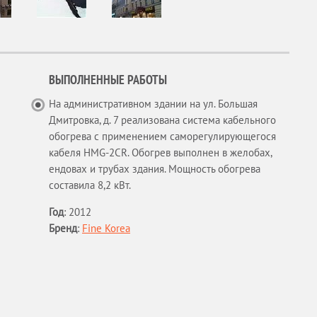
ВЫПОЛНЕННЫЕ РАБОТЫ
На административном здании на ул. Большая
Дмитровка, д. 7 реализована система кабельного
обогрева с применением саморегулирующегося
кабеля HMG-2CR. Обогрев выполнен в желобах,
ендовах и трубах здания. Мощность обогрева
составила 8,2 кВт.
Год
:
2012
Бренд
:
Fine Korea