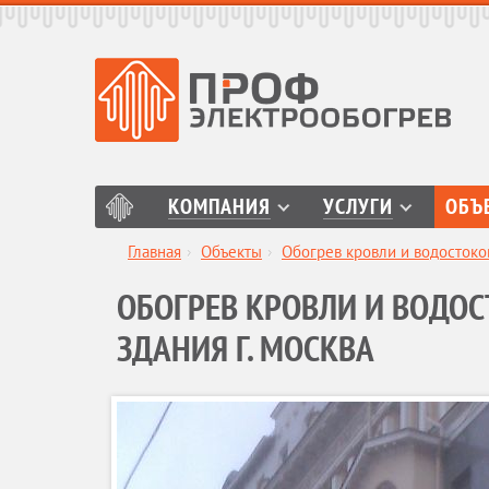
КОМПАНИЯ
УСЛУГИ
ОБЪ
Главная
›
Объекты
›
Обогрев кровли и водостоко
ОБОГРЕВ КРОВЛИ И ВОДО
ЗДАНИЯ Г. МОСКВА