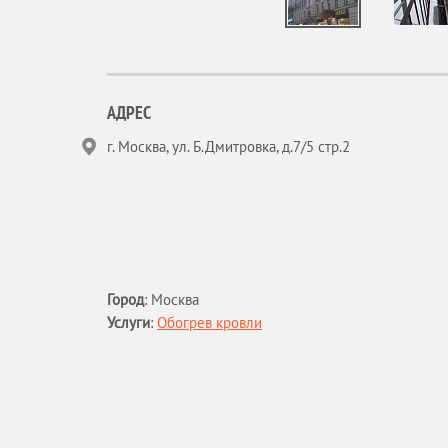
АДРЕС
г. Москва, ул. Б.Дмитровка, д.7/5 стр.2
Город
:
Москва
Услуги
:
Обогрев кровли