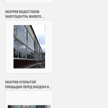
ОБОГРЕВ ВОДОСТОКОВ
ЭНЕРГОЦЕНТРА ЖИЛОГО
КОМПЛЕКСА «ЛУКИНО-ВАРИНО»
ОБОГРЕВ ОТКРЫТОЙ
ПЛОЩАДКИ ПЕРЕД ВХОДОМ И
ВОДОСТОКОВ ИЖД В П.
НИКОЛИНО