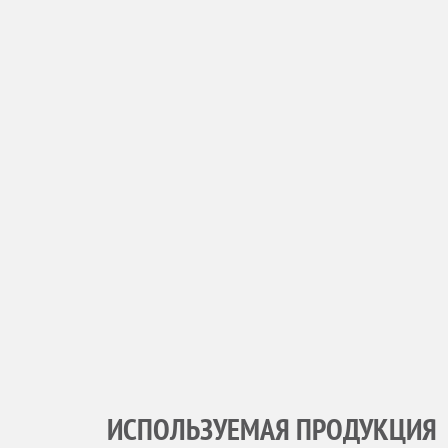
ИСПОЛЬЗУЕМАЯ ПРОДУКЦИЯ