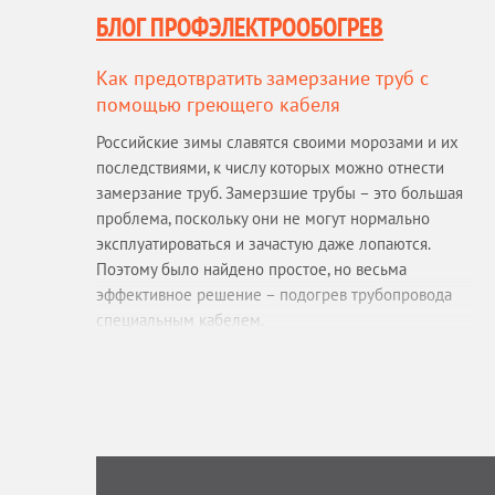
БЛОГ ПРОФЭЛЕКТРООБОГРЕВ
Как предотвратить замерзание труб с
помощью греющего кабеля
Российские зимы славятся своими морозами и их
последствиями, к числу которых можно отнести
замерзание труб. Замерзшие трубы – это большая
проблема, поскольку они не могут нормально
эксплуатироваться и зачастую даже лопаются.
Поэтому было найдено простое, но весьма
эффективное решение – подогрев трубопровода
специальным кабелем.