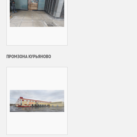
ПРОМЗОНА КУРЬЯНОВО