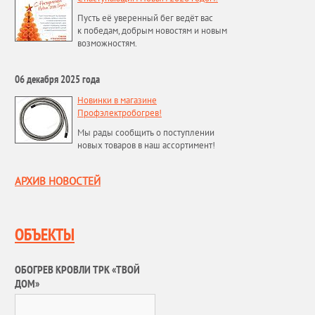
Пусть её уверенный бег ведёт вас
к победам, добрым новостям и новым
возможностям.
06 декабря 2025 года
Новинки в магазине
Профэлектробогрев!
Мы рады сообщить о поступлении
новых товаров в наш ассортимент!
АРХИВ НОВОСТЕЙ
ОБЪЕКТЫ
ОБОГРЕВ КРОВЛИ ТРК «ТВОЙ
ДОМ»