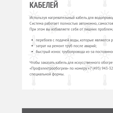
КАБЕЛЕЙ
Используя нагревательный кабель для водопрово
Система работает полностью автономно, самостоя
При этом вы избавляете себя от лишних проблем, 
перебоев с подачей воды, которые являются 
затрат на ремонт труб после аварий;
быстрый износ трубопровода из-за постоянно
Чтобы заказать кабель для искусственного обогр
«Профэлектрообогрев» по номеру +7 (495) 943-32
специальной формы.