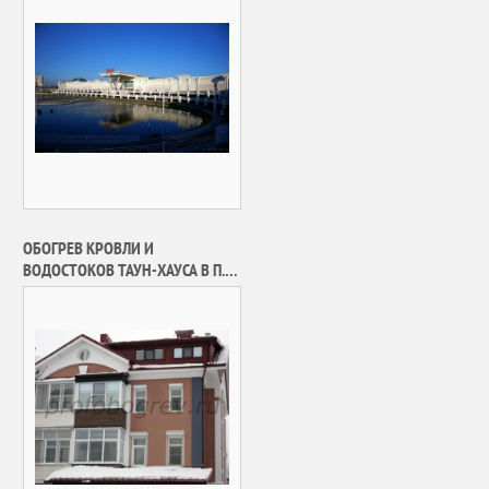
ОБОГРЕВ КРОВЛИ И
ВОДОСТОКОВ ТАУН-ХАУСА В П.
КУРКИНО