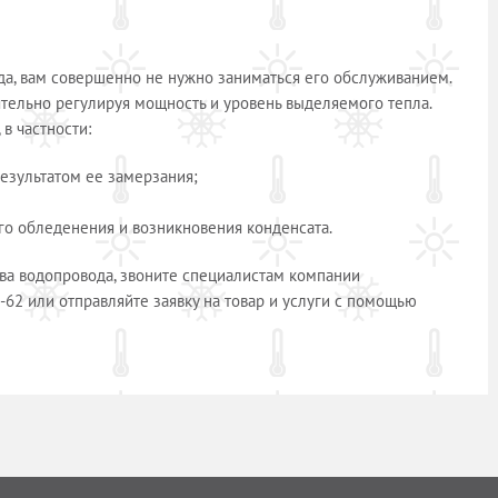
да, вам совершенно не нужно заниматься его обслуживанием.
тельно регулируя мощность и уровень выделяемого тепла.
в частности:
результатом ее замерзания;
го обледенения и возникновения конденсата.
ева водопровода, звоните специалистам компании
-62 или отправляйте заявку на товар и услуги с помощью