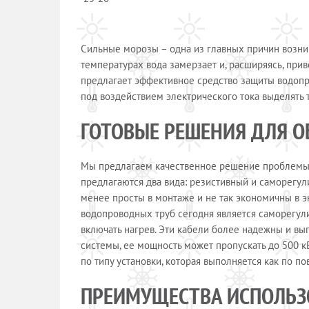
Сильные морозы – одна из главных причин возни
температурах вода замерзает и, расширяясь, при
предлагает эффективное средство защиты водопр
под воздействием электрического тока выделять 
ГОТОВЫЕ РЕШЕНИЯ ДЛЯ 
Мы предлагаем качественное решение проблемы з
предлагаются два вида: резистивный и саморегул
менее просты в монтаже и не так экономичны в 
водопроводных труб сегодня является саморегул
включать нагрев. Эти кабели более надежны и вы
системы, ее мощность может пропускать до 500 кВ
по типу установки, которая выполняется как по по
ПРЕИМУЩЕСТВА ИСПОЛЬЗ