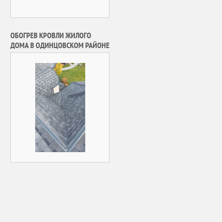
ОБОГРЕВ КРОВЛИ ЖИЛОГО
ДОМА В ОДИНЦОВСКОМ РАЙОНЕ