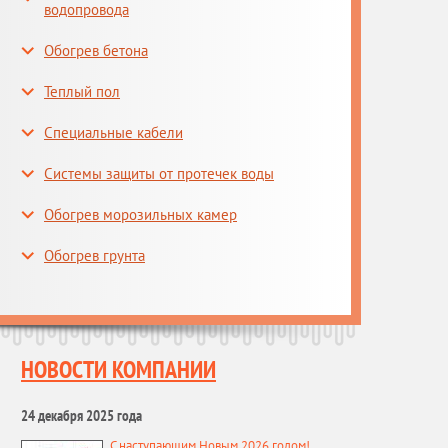
водопровода
Обогрев бетона
Теплый пол
Специальные кабели
Системы защиты от протечек воды
Обогрев морозильных камер
Обогрев грунта
НОВОСТИ КОМПАНИИ
24 декабря 2025 года
С наступающим Новым 2026 годом!