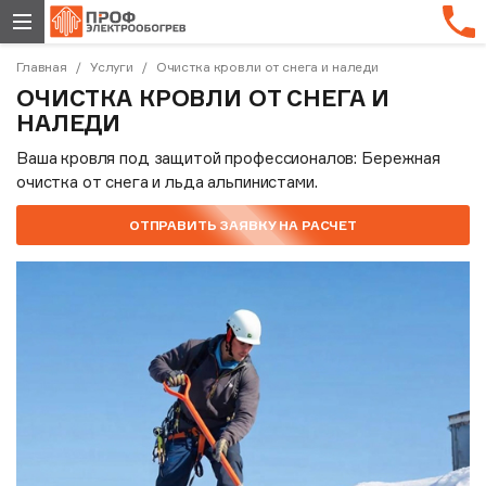
Главная
Услуги
Очистка кровли от снега и наледи
ОЧИСТКА КРОВЛИ ОТ СНЕГА И
НАЛЕДИ
Ваша кровля под защитой профессионалов: Бережная
очистка от снега и льда альпинистами.
ОТПРАВИТЬ ЗАЯВКУ НА РАСЧЕТ