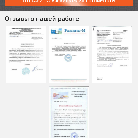
ОТПРАВИТЬ ЗАЯВКУ НА РАСЧЕТ СТОИМОСТИ
Отзывы о нашей работе