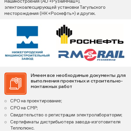
машиностроения (АО «Рузхиммаш»),
электокоалесцирующей установки Тагульского
месторождения (НК «Роснефть») и других.
Имеем все необходимые документы для
выполнения проектных и строительно-
монтажных работ
СРО на проектирование;
СРО на СМР;
Свидетельство о регистрации электролаборатории;
Сертификаты дистрибьютера завода-изготовителя
Теплолюкс.