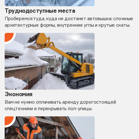
Труднодоступные места
Проберемся туда, куда не достанет автовышка: сложные
архитектурные формы, внутренние углы и крутые скаты.
Экономия
Вам не нужно оплачивать аренду дорогостоящей
спецтехники и перекрывать пол-улицы.