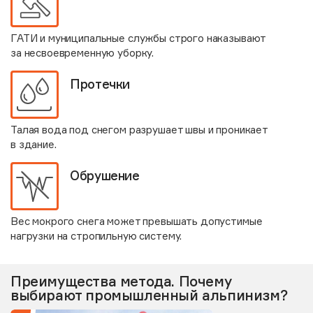
ГАТИ и муниципальные службы строго наказывают
за несвоевременную уборку.
Протечки
Талая вода под снегом разрушает швы и проникает
в здание.
Обрушение
Вес мокрого снега может превышать допустимые
нагрузки на стропильную систему.
Преимущества метода. Почему
выбирают промышленный альпинизм?