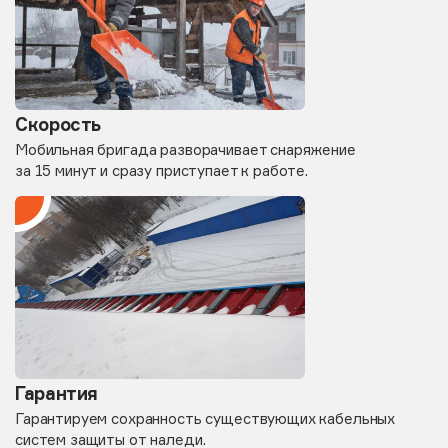
Скорость
Мобильная бригада разворачивает снаряжение
за 15 минут и сразу приступает к работе.
Гарантия
Гарантируем сохранность существующих кабельных
систем защиты от наледи.