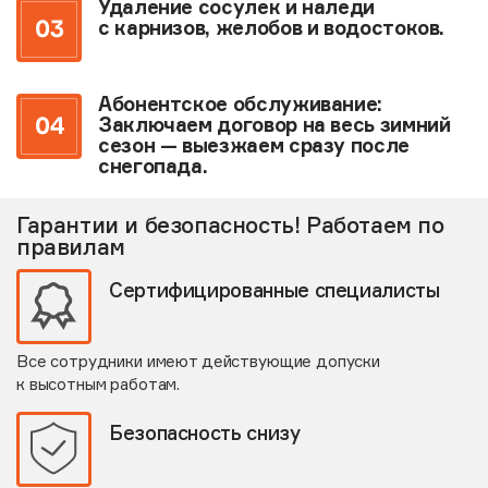
Удаление сосулек и наледи
с карнизов, желобов и водостоков.
Абонентское обслуживание:
Заключаем договор на весь зимний
сезон — выезжаем сразу после
снегопада.
Гарантии и безопасность! Работаем по
правилам
Сертифицированные специалисты
Все сотрудники имеют действующие допуски
к высотным работам.
Безопасность снизу