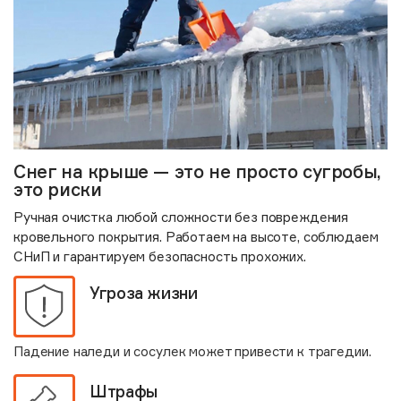
Снег на крыше — это не просто сугробы,
это риски
Ручная очистка любой сложности без повреждения
кровельного покрытия. Работаем на высоте, соблюдаем
СНиП и гарантируем безопасность прохожих.
Угроза жизни
Падение наледи и сосулек может привести к трагедии.
Штрафы