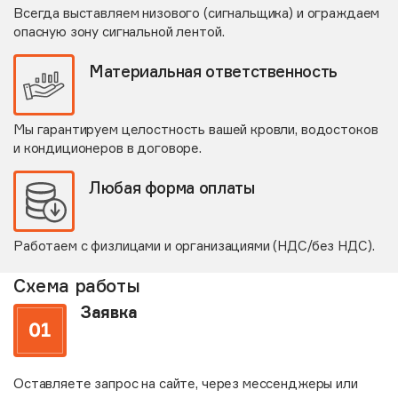
Всегда выставляем низового (сигнальщика) и ограждаем
опасную зону сигнальной лентой.
Материальная ответственность
Мы гарантируем целостность вашей кровли, водостоков
и кондиционеров в договоре.
Любая форма оплаты
Работаем с физлицами и организациями (НДС/без НДС).
Схема работы
Заявка
Оставляете запрос на сайте, через мессенджеры или