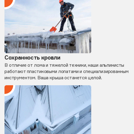
Сохранность кровли
В отличие от лома и тяжелой техники, наши альпинисты
работают пластиковыми лопатами и специализированным
инструментом. Ваша крыша останется целой.