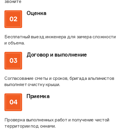
звоните
Оценка
Бесплатный выезд инженера для замера сложности
и объема.
Договор и выполнение
Согласование сметы и сроков, бригада альпинистов
выполняет очистку крыши.
Приемка
Проверка выполненных работ и получение чистой
территории под окнами.