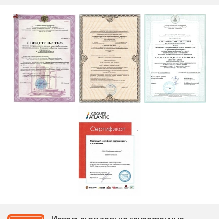
Используем только качественные