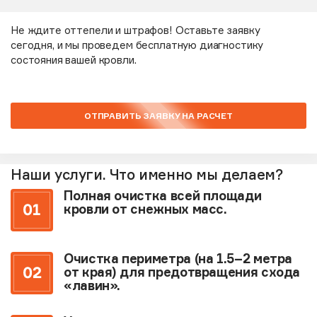
Не ждите оттепели и штрафов! Оставьте заявку
сегодня, и мы проведем бесплатную диагностику
состояния вашей кровли.
ОТПРАВИТЬ ЗАЯВКУ НА РАСЧЕТ
Наши услуги. Что именно мы делаем?
Полная очистка всей площади
кровли от снежных масс.
Очистка периметра (на 1.5–2 метра
от края) для предотвращения схода
«лавин».