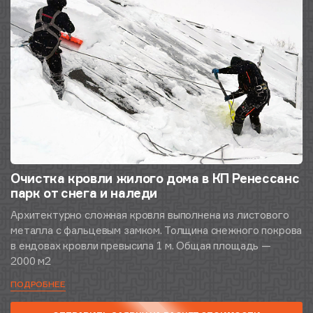
Очистка кровли жилого дома в КП Ренессанс
парк от снега и наледи
Архитектурно сложная кровля выполнена из листового
металла с фальцевым замком. Толщина снежного покрова
в ендовах кровли превысила 1 м. Общая площадь —
2000 м2
ПОДРОБНЕЕ