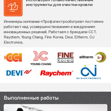
инструменты для очистки кровли
Инженеры компании «Профэлектрообогрев» постоянно
работают над усовершенствованием и внедрением
инновационных решений. Работаем с брендами ССТ,
Raychem, Young Chang, Fine Korea, Devi, Eltherm, OJ
Electronics.
Выполненные работы