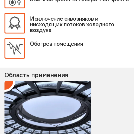
Исключение сквозняков и
нисходящих потоков холодного
воздуха
Обогрев помещения
Область применения