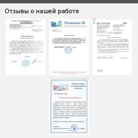
Отзывы о нашей работе