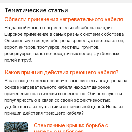
Тематические статьи
Области применения нагревательного кабеля
На данный момент нагревательный кабель находит
широкое применение в самых разных системах обогрева.
Он используется для обогрева кровель, стеклопакетов,
ворот, ангаров, тротуаров, лестниц, грунтов,
резервуаров, взлетно-посадочных полос, футбольных
полей и труб.
Каков принцип действия греющего кабеля?
В настоящее время всевозможные системы подогрева на
основе нагревательного кабеля находят широкое
применение практически повсеместно. Они пользуются
популярностью в связи со своей эффективностью,
удобством эксплуатации и оптимальной ценой. Но каков
принцип действия греющего кабеля?
Стеклянные крыши: борьба с
наледью и обогрев