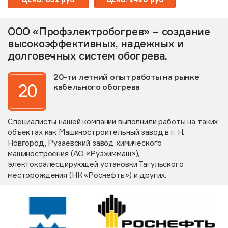
ООО «Профэлектробогрев» – создание
высокоэффективных, надежных и
долговечных систем обогрева.
20-ти летний опыт работы на рынке
кабельного обогрева
Специалисты нашей компании выполнили работы на таких
объектах как Машиностроительный завод в г. Н.
Новгород, Рузаевский завод химического
машиностроения (АО «Рузхиммаш»),
электокоалесцирующей установки Тагульского
месторождения (НК «Роснефть») и других.