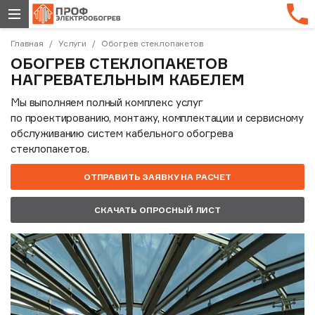
Главная
Услуги
Обогрев стеклопакетов
ОБОГРЕВ СТЕКЛОПАКЕТОВ
НАГРЕВАТЕЛЬНЫМ КАБЕЛЕМ
Мы выполняем полный комплекс услуг
по проектированию, монтажу, комплектации и сервисному
обслуживанию систем кабельного обогрева
стеклопакетов.
ОТПРАВИТЬ ЗАЯВКУ НА РАСЧЕТ
СКАЧАТЬ ОПРОСНЫЙ ЛИСТ