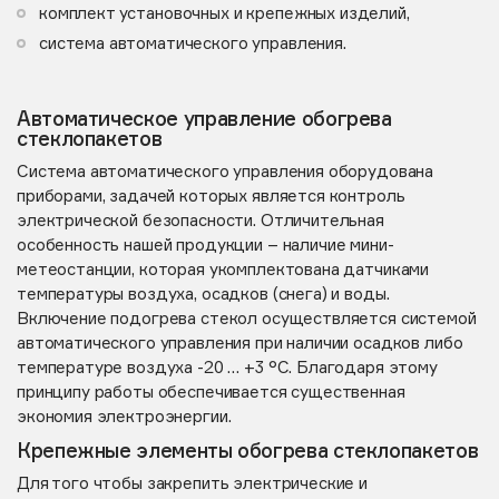
комплект установочных и крепежных изделий,
система автоматического управления.
Автоматическое управление обогрева
стеклопакетов
Система автоматического управления оборудована
приборами, задачей которых является контроль
электрической безопасности. Отличительная
особенность нашей продукции – наличие мини-
метеостанции, которая укомплектована датчиками
температуры воздуха, осадков (снега) и воды.
Включение подогрева стекол осуществляется системой
автоматического управления при наличии осадков либо
температуре воздуха -20 … +3 °C. Благодаря этому
принципу работы обеспечивается существенная
экономия электроэнергии.
Крепежные элементы обогрева стеклопакетов
Для того чтобы закрепить электрические и