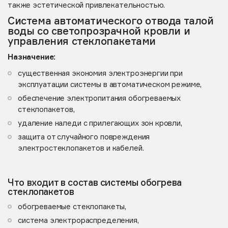
также эстетической привлекательностью.
Система автоматического отвода талой
воды со светопрозрачной кровли и
управления стеклопакетами
Назначение:
существенная экономия электроэнергии при
эксплуатации системы в автоматическом режиме,
обеспечение электропитания обогреваемых
стеклопакетов,
удаление наледи с прилегающих зон кровли,
защита от случайного повреждения
электростеклопакетов и кабелей.
Что входит в состав системы обогрева
стеклопакетов
обогреваемые стеклопакеты,
система электрораспределения,