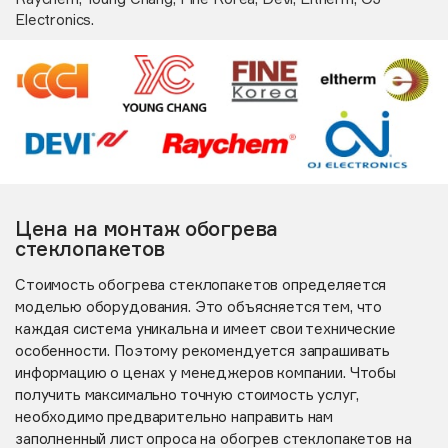
Electronics.
Цена на монтаж обогрева
стеклопакетов
Стоимость обогрева стеклопакетов определяется
моделью оборудования. Это объясняется тем, что
каждая система уникальна и имеет свои технические
особенности. Поэтому рекомендуется запрашивать
информацию о ценах у менеджеров компании. Чтобы
получить максимально точную стоимость услуг,
необходимо предварительно направить нам
заполненный
лист опроса на обогрев стеклопакетов
на