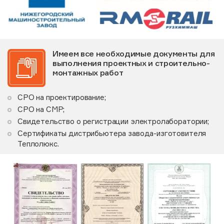
Имеем все необходимые документы для
выполнения проектных и строительно-
монтажных работ
СРО на проектирование;
СРО на СМР;
Свидетельство о регистрации электролаборатории;
Сертификаты дистрибьютера завода-изготовителя
Теплолюкс.