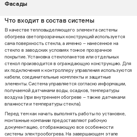
Фасады
Что входит в состав системы
В качестве тепловыделяющего элемента системы
обогрева светопрозрачных конструкций используется
сама поверхность стекла, а именно – нанесенное на
стекло в заводских условиях тонкое прозрачное
покрытие. Установка стеклопакетов или отдельных
стекол производится в ограждающую конструкцию. Для
их подключения к контроллеру управления используются
кабели, соединительные комплекты и защитные
элементы. Система управляется согласно информации,
получаемой датчиками воды, осадков, температуры
воздуха (при внутреннем обогреве – также датчиками
влажности и температуры стекла).
Перед тем как начать выполнять работы по установке,
монтажные компании предоставляют рабочую
документацию, отображающую все особенности
системы электрообогрева. На завершающем этапе