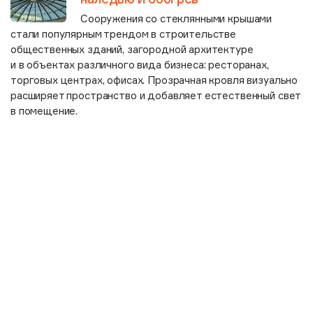
Сооружения со стеклянными крышами
стали популярным трендом в строительстве
общественных зданий, загородной архитектуре
и в объектах различного вида бизнеса: ресторанах,
торговых центрах, офисах. Прозрачная кровля визуально
расширяет пространство и добавляет естественный свет
в помещение.