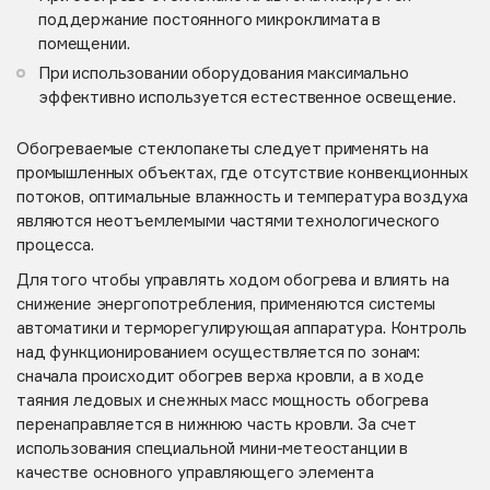
поддержание постоянного микроклимата в
помещении.
При использовании оборудования максимально
эффективно используется естественное освещение.
Обогреваемые стеклопакеты следует применять на
промышленных объектах, где отсутствие конвекционных
потоков, оптимальные влажность и температура воздуха
являются неотъемлемыми частями технологического
процесса.
Для того чтобы управлять ходом обогрева и влиять на
снижение энергопотребления, применяются системы
автоматики и терморегулирующая аппаратура. Контроль
над функционированием осуществляется по зонам:
сначала происходит обогрев верха кровли, а в ходе
таяния ледовых и снежных масс мощность обогрева
перенаправляется в нижнюю часть кровли. За счет
использования специальной мини-метеостанции в
качестве основного управляющего элемента