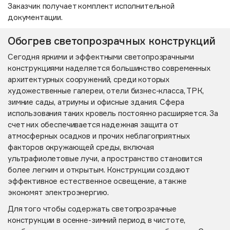
Заказчик получает комплект исполнительной
документации.
Обогрев светопрозрачных конструкций
Сегодня яркими и эффектными светопрозрачными
конструкциями наделяется большинство современных
архитектурных сооружений, среди которых
художественные галереи, отели бизнес-класса, ТРК,
зимние сады, атриумы и офисные здания. Сфера
использования таких кровель постоянно расширяется. За
счет них обеспечивается надежная защита от
атмосферных осадков и прочих неблагоприятных
факторов окружающей среды, включая
ультрафиолетовые лучи, а пространство становится
более легким и открытым. Конструкции создают
эффективное естественное освещение, а также
экономят электроэнергию.
Для того чтобы содержать светопрозрачные
конструкции в осенне-зимний период в чистоте,