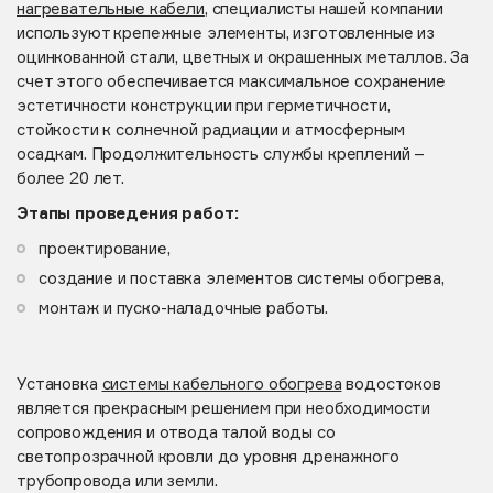
нагревательные кабели
, специалисты нашей компании
используют крепежные элементы, изготовленные из
оцинкованной стали, цветных и окрашенных металлов. За
счет этого обеспечивается максимальное сохранение
эстетичности конструкции при герметичности,
стойкости к солнечной радиации и атмосферным
осадкам. Продолжительность службы креплений –
более 20 лет.
Этапы проведения работ:
проектирование,
создание и поставка элементов системы обогрева,
монтаж и пуско-наладочные работы.
Установка
системы кабельного обогрева
водостоков
является прекрасным решением при необходимости
сопровождения и отвода талой воды со
светопрозрачной кровли до уровня дренажного
трубопровода или земли.