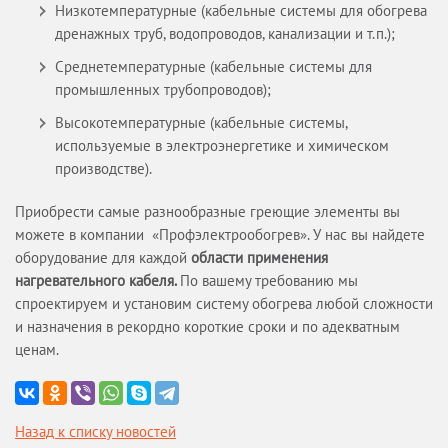
Низкотемпературные (кабельные системы для обогрева
дренажных труб, водопроводов, канализации и т.п.);
Среднетемпературные (кабельные системы для
промышленных трубопроводов);
Высокотемпературные (кабельные системы,
используемые в электроэнергетике и химическом
производстве).
Приобрести самые разнообразные греющие элементы вы
можете в компании «Профэлектрообогрев». У нас вы найдете
оборудование для каждой
области применения
нагревательного кабеля.
По вашему требованию мы
спроектируем и установим систему обогрева любой сложности
и назначения в рекордно короткие сроки и по адекватным
ценам.
Назад к списку новостей