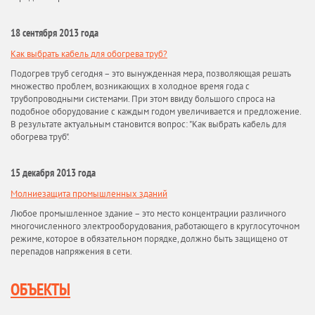
18 сентября 2013 года
Как выбрать кабель для обогрева труб?
Подогрев труб сегодня – это вынужденная мера, позволяющая решать
множество проблем, возникающих в холодное время года с
трубопроводными системами. При этом ввиду большого спроса на
подобное оборудование с каждым годом увеличивается и предложение.
В результате актуальным становится вопрос: "Как выбрать кабель для
обогрева труб".
15 декабря 2013 года
Молниезащита промышленных зданий
Любое промышленное здание – это место концентрации различного
многочисленного электрооборудования, работающего в круглосуточном
режиме, которое в обязательном порядке, должно быть защищено от
перепадов напряжения в сети.
ОБЪЕКТЫ