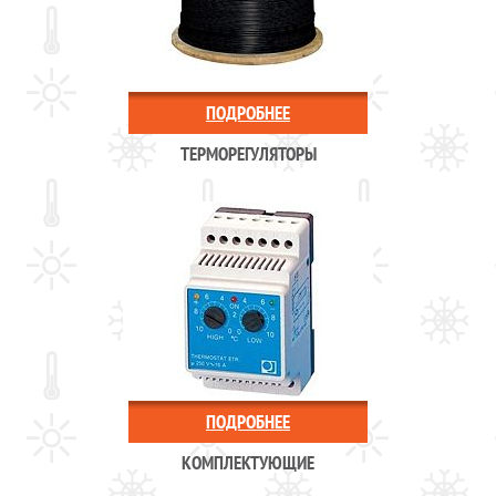
ПОДРОБНЕЕ
ТЕРМОРЕГУЛЯТОРЫ
ПОДРОБНЕЕ
КОМПЛЕКТУЮЩИЕ