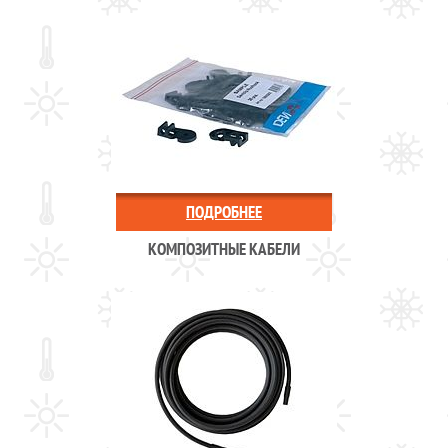
ПОДРОБНЕЕ
КОМПОЗИТНЫЕ КАБЕЛИ