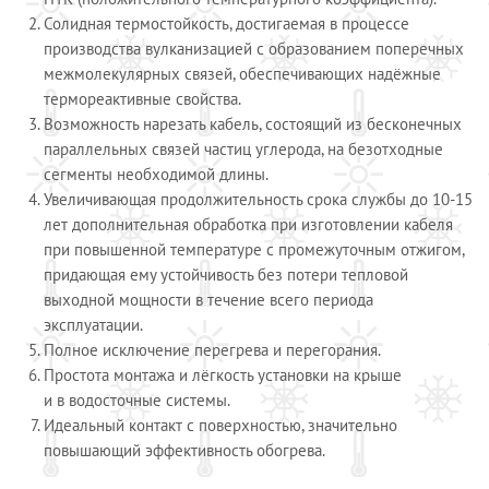
Солидная термостойкость, достигаемая в процессе
производства вулканизацией с образованием поперечных
межмолекулярных связей, обеспечивающих надёжные
термореактивные свойства.
Возможность нарезать кабель, состоящий из бесконечных
параллельных связей частиц углерода, на безотходные
сегменты необходимой длины.
Увеличивающая продолжительность срока службы до 10-15
лет дополнительная обработка при изготовлении кабеля
при повышенной температуре с промежуточным отжигом,
придающая ему устойчивость без потери тепловой
выходной мощности в течение всего периода
эксплуатации.
Полное исключение перегрева и перегорания.
Простота монтажа и лёгкость установки на крыше
и в водосточные системы.
Идеальный контакт с поверхностью, значительно
повышающий эффективность обогрева.