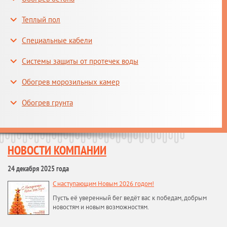
Теплый пол
Специальные кабели
Системы защиты от протечек воды
Обогрев морозильных камер
Обогрев грунта
НОВОСТИ КОМПАНИИ
24 декабря 2025 года
С наступающим Новым 2026 годом!
Пусть её уверенный бег ведёт вас к победам, добрым
новостям и новым возможностям.