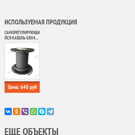
ИСПОЛЬЗУЕМАЯ ПРОДУКЦИЯ
САМОРЕГУЛИРУЮЩИ
ЙСЯ КАБЕЛЬ GRX40-
2CR FINE KOREA
Цена:
640
руб
ЕЩЕ ОБЪЕКТЫ