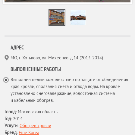
АДРЕС
МО, г. Хотьково, ул. Михеенко, д.14 (2013, 2014)
ВЫПОЛНЕННЫЕ РАБОТЫ
Выполнен целый комплекс мер по защите от обледенения
края кровли, сползания снега и отвода воды. На кровле
установлено снегозадержание, водосточная система
и кабельный обогрев.
Город
:
Московская область
Год
:
2014
Услуги
:
Обогрев кровли
Бренд
:
Fine Korea