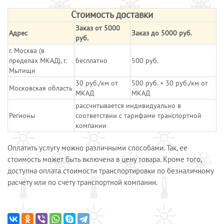
Стоимость доставки
Заказ от 5000
Адрес
Заказ до 5000 руб.
руб.
г. Москва (в
пределах МКАД), г.
бесплатно
500 руб.
Мытищи
30 руб./км от
500 руб. + 30 руб./км от
Московская область
МКАД
МКАД
рассчитывается индивидуально в
Регионы
соответствии с тарифами транспортной
компании
Оплатить услугу можно различными способами. Так, ее
стоимость может быть включена в цену товара. Кроме того,
доступна оплата стоимости транспортировки по безналичному
расчету или по счету транспортной компании.