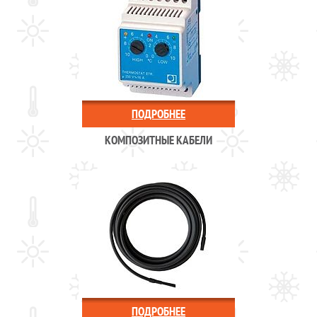
ПОДРОБНЕЕ
КОМПОЗИТНЫЕ КАБЕЛИ
ПОДРОБНЕЕ