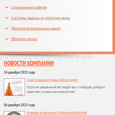
Специальные кабели
Системы защиты от протечек воды
Обогрев морозильных камер
Обогрев грунта
НОВОСТИ КОМПАНИИ
24 декабря 2025 года
С наступающим Новым 2026 годом!
Пусть её уверенный бег ведёт вас к победам, добрым
новостям и новым возможностям.
06 декабря 2025 года
Новинки в магазине Профэлектробогрев!