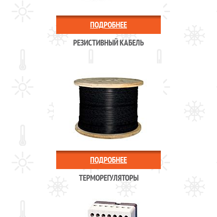
ПОДРОБНЕЕ
РЕЗИСТИВНЫЙ КАБЕЛЬ
ПОДРОБНЕЕ
ТЕРМОРЕГУЛЯТОРЫ