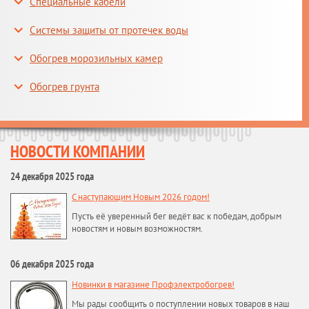
Специальные кабели
Системы защиты от протечек воды
Обогрев морозильных камер
Обогрев грунта
НОВОСТИ КОМПАНИИ
24 декабря 2025 года
С наступающим Новым 2026 годом!
Пусть её уверенный бег ведёт вас к победам, добрым
новостям и новым возможностям.
06 декабря 2025 года
Новинки в магазине Профэлектробогрев!
Мы рады сообщить о поступлении новых товаров в наш