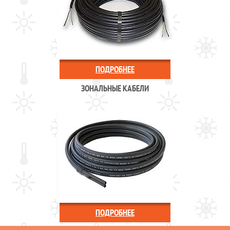
ПОДРОБНЕЕ
ЗОНАЛЬНЫЕ КАБЕЛИ
ПОДРОБНЕЕ