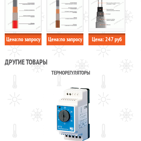
Цена:
по запросу
Цена:
по запросу
Цена:
247
руб
ДРУГИЕ ТОВАРЫ
ТЕРМОРЕГУЛЯТОРЫ