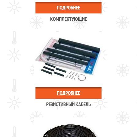
ПОДРОБНЕЕ
КОМПЛЕКТУЮЩИЕ
ПОДРОБНЕЕ
РЕЗИСТИВНЫЙ КАБЕЛЬ