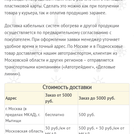
пластиковой карты. Сделать это можно как при получении
товара у курьера, так и оплатив продукцию заранее.
Доставка кабельных систем обогрева и другой продукции
осуществляется по предварительному согласованию с
покупателем. При оформлении заявки менеджер уточняет
удобное время и точный адрес. По Москве и в Подмосковье
товар доставляется нашим автотранспортом, клиентам из
Московской области и других регионов – отправляется
транспортными компаниями («Автотрейдинг», «Деловые
линии»).
Стоимость доставки
Заказ от 5000
Адрес
Заказ до 5000 руб.
руб.
г. Москва (в
пределах МКАД), г.
бесплатно
500 руб.
Мытищи
30 руб./км от
500 руб. + 30 руб./км от
Московская область