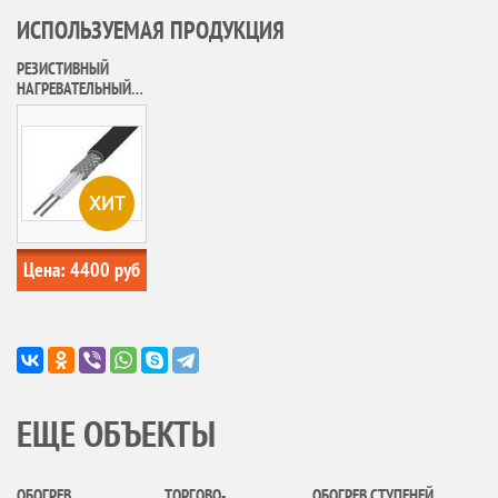
ИСПОЛЬЗУЕМАЯ ПРОДУКЦИЯ
РЕЗИСТИВНЫЙ
НАГРЕВАТЕЛЬНЫЙ
КАБЕЛЬ 30МНТ
ХИТ
Цена:
4400
руб
ЕЩЕ ОБЪЕКТЫ
ОБОГРЕВ
ТОРГОВО-
ОБОГРЕВ СТУПЕНЕЙ