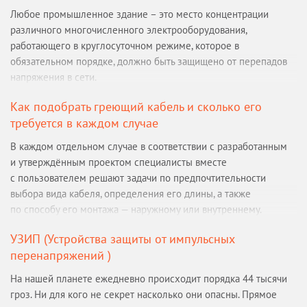
Любое промышленное здание – это место концентрации
различного многочисленного электрооборудования,
работающего в круглосуточном режиме, которое в
обязательном порядке, должно быть защищено от перепадов
напряжения в сети.
Как подобрать греющий кабель и сколько его
требуется в каждом случае
В каждом отдельном случае в соответствии с разработанным
и утверждённым проектом специалисты вместе
с пользователем решают задачи по предпочтительности
выбора вида кабеля, определения его длины, а также
по способу его монтажа — наружному или внутреннему.
УЗИП (Устройства защиты от импульсных
перенапряжений )
На нашей планете ежедневно происходит порядка 44 тысячи
гроз. Ни для кого не секрет насколько они опасны. Прямое