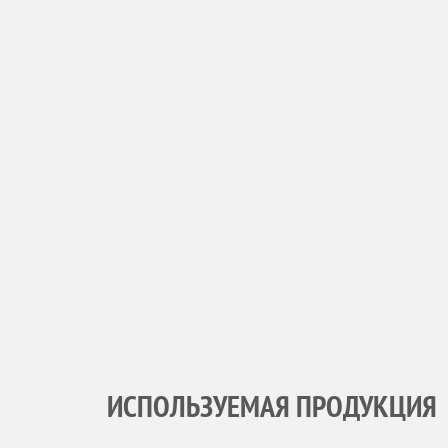
ИСПОЛЬЗУЕМАЯ ПРОДУКЦИЯ