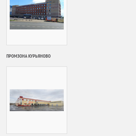
ПРОМЗОНА КУРЬЯНОВО