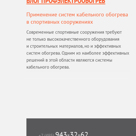
БЛОГ ПРОФЭЛЕКТРООБОГРЕВ
Применение систем кабельного обогрева
в спортивных сооружениях
Современные спортивные сооружения требуют
не только высококачественного оборудования
и строительных материалов, но и эффективных
систем обогрева. Одним из наиболее эффективных
решений в этой области являются системы
кабельного обогрева.
943-32-62
+7 (495)