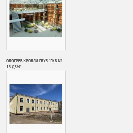
ОБОГРЕВ КРОВЛИ ГБУЗ "ГКБ №
13 ДЗМ"