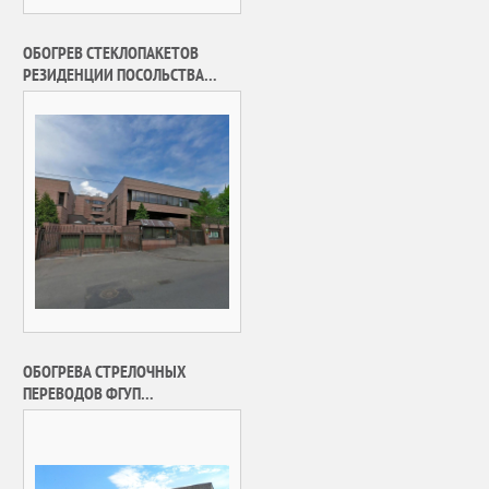
ОБОГРЕВ СТЕКЛОПАКЕТОВ
РЕЗИДЕНЦИИ ПОСОЛЬСТВА
ГОСУДАРСТВА КУВЕЙТ В РФ
ОБОГРЕВА СТРЕЛОЧНЫХ
ПЕРЕВОДОВ ФГУП
«МОСГОРТРАНС» Г. МОСКВЫ