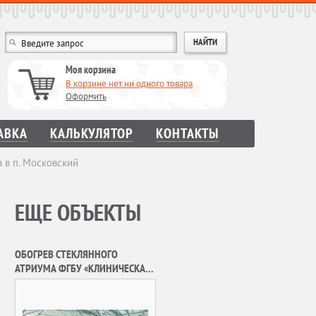
Моя корзина
В корзине нет ни одного товара
Оформить
АВКА
КАЛЬКУЛЯТОР
КОНТАКТЫ
 в п. Московский
ЕЩЕ ОБЪЕКТЫ
ОБОГРЕВ СТЕКЛЯННОГО
АТРИУМА ФГБУ «КЛИНИЧЕСКАЯ
БОЛЬНИЦА» УПРАВЛЕНИЯ
ДЕЛАМИ ПРЕЗИДЕНТА