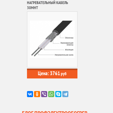
НАГРЕВАТЕЛЬНЫЙ КАБЕЛЬ
30МНТ
Цена:
3761
руб