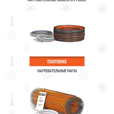
ПОДРОБНЕЕ
НАГРЕВАТЕЛЬНЫЕ МАТЫ