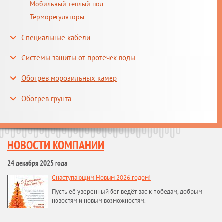
Мобильный теплый пол
Терморегуляторы
Специальные кабели
Системы защиты от протечек воды
Обогрев морозильных камер
Обогрев грунта
НОВОСТИ КОМПАНИИ
24 декабря 2025 года
С наступающим Новым 2026 годом!
Пусть её уверенный бег ведёт вас к победам, добрым
новостям и новым возможностям.