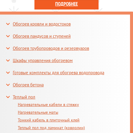
ПОДРОБНЕЕ
Обогрев кровли и водостоков
Обогрев пандусов и ступеней
Обогрев трубопроводов и резервуаров
Шкафы управления обогревом
Готовые комплекты для обогрева водопровода
Обогрев бетона
Теплый пол
Нагревательные кабели в стяжку
Нагревательные маты
Тонкий кабель в плиточный клей
Теплый пол под ламинат (ковролин)