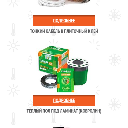
ПОДРОБНЕЕ
ТОНКИЙ КАБЕЛЬ В ПЛИТОЧНЫЙ КЛЕЙ
ПОДРОБНЕЕ
ТЕПЛЫЙ ПОЛ ПОД ЛАМИНАТ (КОВРОЛИН)