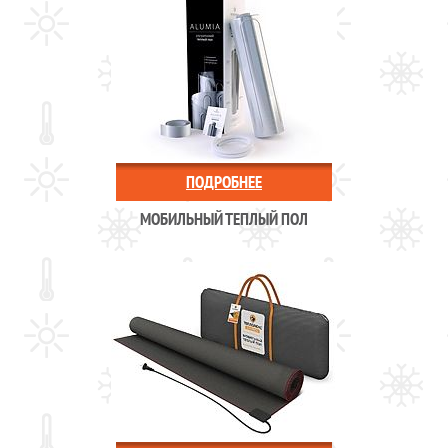
ПОДРОБНЕЕ
МОБИЛЬНЫЙ ТЕПЛЫЙ ПОЛ