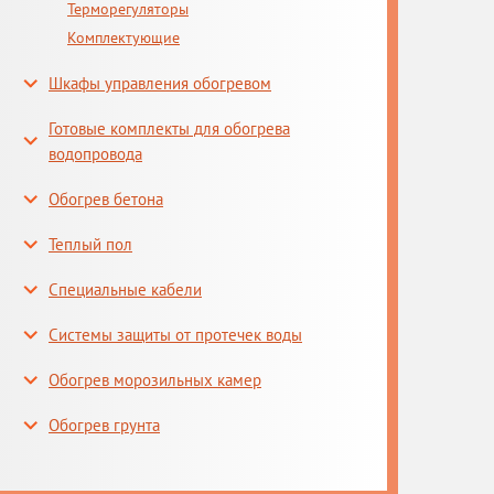
Терморегуляторы
Комплектующие
Шкафы управления обогревом
Готовые комплекты для обогрева
водопровода
Обогрев бетона
Теплый пол
Специальные кабели
Системы защиты от протечек воды
Обогрев морозильных камер
Обогрев грунта