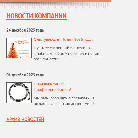
НОВОСТИ КОМПАНИИ
24 декабря 2025 года
С наступающим Новым 2026 годом!
Пусть её уверенный бег ведёт вас
к победам, добрым новостям и новым
возможностям.
06 декабря 2025 года
Новинки в магазине
Профэлектробогрев!
Мы рады сообщить о поступлении
новых товаров в наш ассортимент!
АРХИВ НОВОСТЕЙ