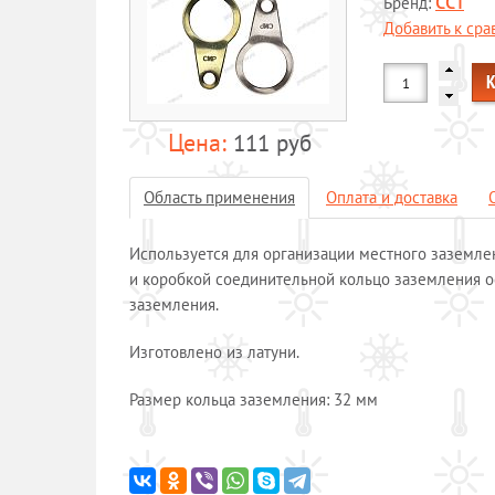
Бренд:
ССТ
Добавить к ср
111 руб
Область применения
Оплата и доставка
Используется для организации местного заземле
и коробкой соединительной кольцо заземления о
заземления.
Изготовлено из латуни.
Размер кольца заземления: 32 мм