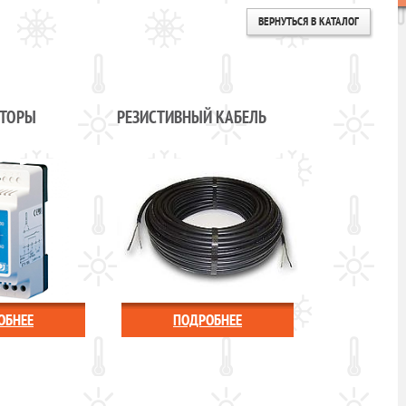
ВЕРНУТЬСЯ В КАТАЛОГ
ЯТОРЫ
РЕЗИСТИВНЫЙ КАБЕЛЬ
ОБНЕЕ
ПОДРОБНЕЕ