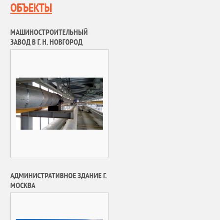
ОБЪЕКТЫ
МАШИНОСТРОИТЕЛЬНЫЙ
ЗАВОД В Г. Н. НОВГОРОД
АДМИНИСТРАТИВНОЕ ЗДАНИЕ Г.
МОСКВА