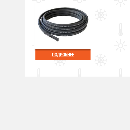
ПОДРОБНЕЕ