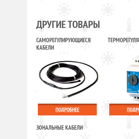
ДРУГИЕ ТОВАРЫ
САМОРЕГУЛИРУЮЩИЕСЯ
ТЕРМОРЕГУЛ
КАБЕЛИ
ПОДРОБНЕЕ
ПОДР
ЗОНАЛЬНЫЕ КАБЕЛИ