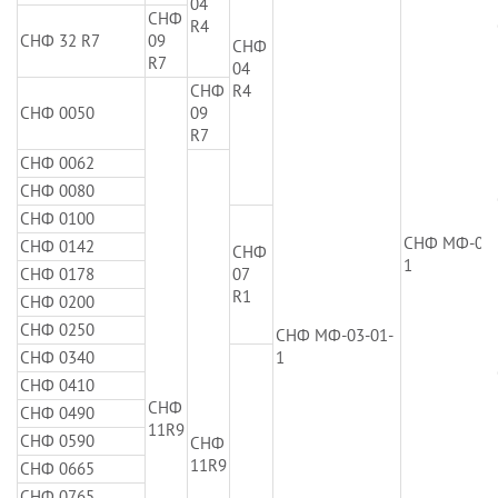
04
СНФ
R4
СНФ 32 R7
09
СНФ
R7
04
СНФ
R4
СНФ 0050
09
R7
СНФ 0062
СНФ 0080
СНФ 0100
СНФ МФ-03-
СНФ 0142
СНФ
1
СНФ 0178
07
R1
СНФ 0200
СНФ 0250
СНФ МФ-03-01-
СНФ 0340
1
СНФ 0410
СНФ
СНФ 0490
11R9
СНФ 0590
СНФ
11R9
СНФ 0665
СНФ 0765