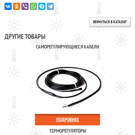
ВЕРНУТЬСЯ В КАТАЛОГ
ДРУГИЕ ТОВАРЫ
САМОРЕГУЛИРУЮЩИЕСЯ КАБЕЛИ
ПОДРОБНЕЕ
ТЕРМОРЕГУЛЯТОРЫ