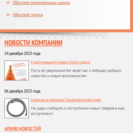
Обогрев морозильных камер
Обогрев грунта
НОВОСТИ КОМПАНИИ
24 декабря 2025 года
С наступающим Новым 2026 годом!
Пусть её уверенный бег ведёт вас к победам, добрым
новостям и новым возможностям.
06 декабря 2025 года
Новинки в магазине Профэлектробогрев!
Мы рады сообщить о поступлении новых товаров в наш
ассортимент!
АРХИВ НОВОСТЕЙ