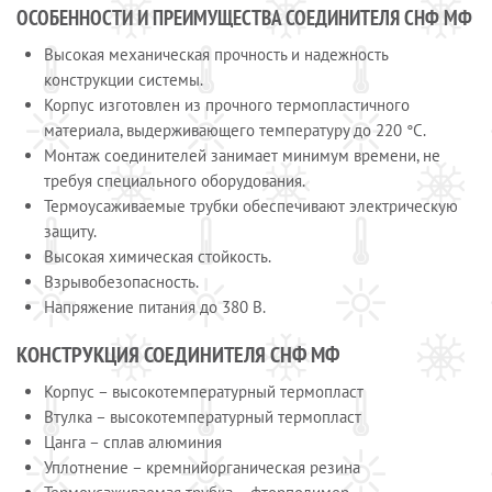
ОСОБЕННОСТИ И ПРЕИМУЩЕСТВА СОЕДИНИТЕЛЯ СНФ МФ
Высокая механическая прочность и надежность
конструкции системы.
Корпус изготовлен из прочного термопластичного
материала, выдерживающего температуру до 220 °С.
Монтаж соединителей занимает минимум времени, не
требуя специального оборудования.
Термоусаживаемые трубки обеспечивают электрическую
защиту.
Высокая химическая стойкость.
Взрывобезопасность.
Напряжение питания до 380 В.
КОНСТРУКЦИЯ СОЕДИНИТЕЛЯ СНФ МФ
Корпус – высокотемпературный термопласт
Втулка – высокотемпературный термопласт
Цанга – сплав алюминия
Уплотнение – кремнийорганическая резина