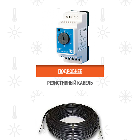
ПОДРОБНЕЕ
РЕЗИСТИВНЫЙ КАБЕЛЬ