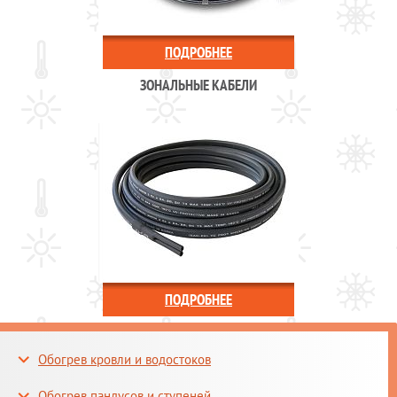
ПОДРОБНЕЕ
ЗОНАЛЬНЫЕ КАБЕЛИ
ПОДРОБНЕЕ
Обогрев кровли и водостоков
Обогрев пандусов и ступеней