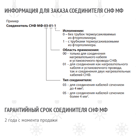
ИНФОРМАЦИЯ ДЛЯ ЗАКАЗА СОЕДИНИТЕЛЯ СНФ МФ
ГАРАНТИЙНЫЙ СРОК СОЕДИНИТЕЛЯ СНФ МФ
2 года с момента продажи