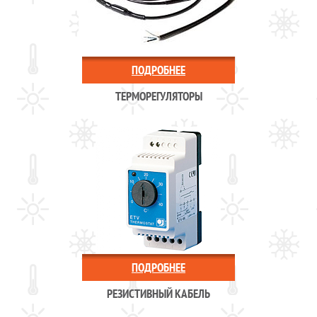
ПОДРОБНЕЕ
ТЕРМОРЕГУЛЯТОРЫ
ПОДРОБНЕЕ
РЕЗИСТИВНЫЙ КАБЕЛЬ