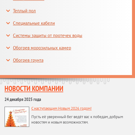
Теплый пол
Специальные кабели
Системы защиты от протечек воды
Обогрев морозильных камер
Обогрев грунта
НОВОСТИ КОМПАНИИ
24 декабря 2025 года
С наступающим Новым 2026 годом!
Пусть её уверенный бег ведёт вас к победам, добрым
новостям и новым возможностям.