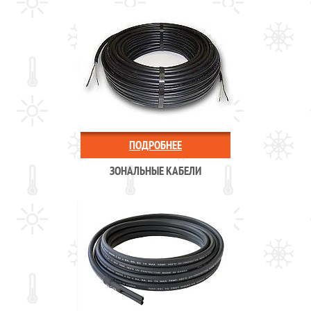
ПОДРОБНЕЕ
ЗОНАЛЬНЫЕ КАБЕЛИ