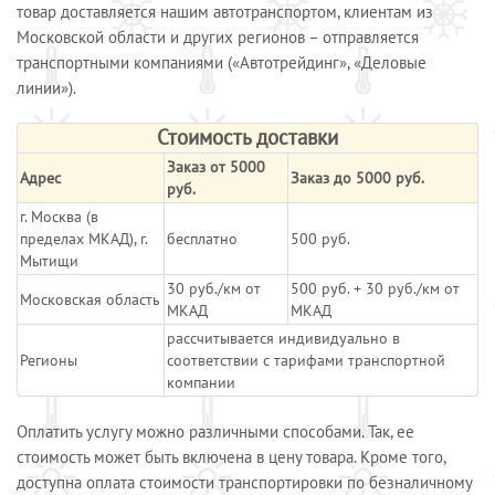
товар доставляется нашим автотранспортом, клиентам из
Московской области и других регионов – отправляется
транспортными компаниями («Автотрейдинг», «Деловые
линии»).
Стоимость доставки
Заказ от 5000
Адрес
Заказ до 5000 руб.
руб.
г. Москва (в
пределах МКАД), г.
бесплатно
500 руб.
Мытищи
30 руб./км от
500 руб. + 30 руб./км от
Московская область
МКАД
МКАД
рассчитывается индивидуально в
Регионы
соответствии с тарифами транспортной
компании
Оплатить услугу можно различными способами. Так, ее
стоимость может быть включена в цену товара. Кроме того,
доступна оплата стоимости транспортировки по безналичному