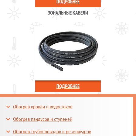
ПОДРОБНЕЕ
ЗОНАЛЬНЫЕ КАБЕЛИ
ПОДРОБНЕЕ
Обогрев кровли и водостоков
Обогрев пандусов и ступеней
Обогрев трубопроводов и резервуаров