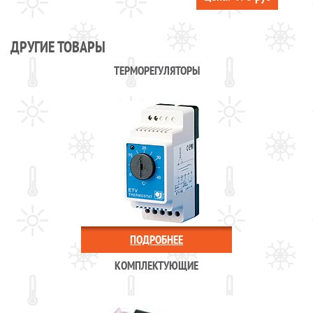
ДРУГИЕ ТОВАРЫ
ТЕРМОРЕГУЛЯТОРЫ
ПОДРОБНЕЕ
КОМПЛЕКТУЮЩИЕ