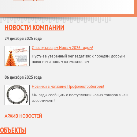
НОВОСТИ КОМПАНИИ
24 декабря 2025 года
С наступающим Новым 2026 годом!
Пусть её уверенный бег ведёт вас к победам, добрым
новостям и новым возможностям.
06 декабря 2025 года
Новинки в магазине Профэлектробогрев!
Мы рады сообщить о поступлении новых товаров в наш
ассортимент!
АРХИВ НОВОСТЕЙ
ОБЪЕКТЫ