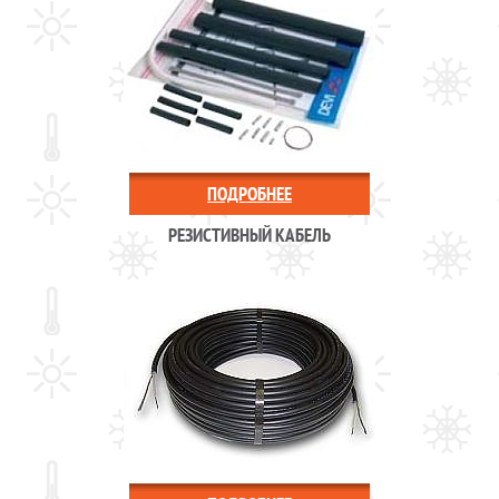
ПОДРОБНЕЕ
РЕЗИСТИВНЫЙ КАБЕЛЬ