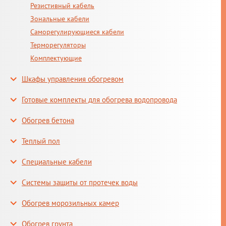
Резистивный кабель
Зональные кабели
Саморегулирующиеся кабели
Терморегуляторы
Комплектующие
Шкафы управления обогревом
Готовые комплекты для обогрева водопровода
Обогрев бетона
Теплый пол
Специальные кабели
Системы защиты от протечек воды
Обогрев морозильных камер
Обогрев грунта