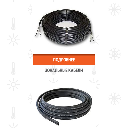
ПОДРОБНЕЕ
ЗОНАЛЬНЫЕ КАБЕЛИ