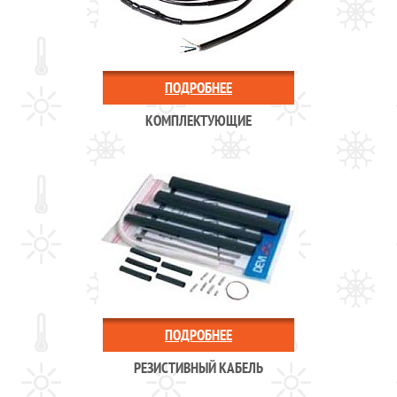
ПОДРОБНЕЕ
КОМПЛЕКТУЮЩИЕ
ПОДРОБНЕЕ
РЕЗИСТИВНЫЙ КАБЕЛЬ