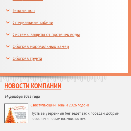
Теплый пол
Специальные кабели
Системы защиты от протечек воды
Обогрев морозильных камер
Обогрев грунта
НОВОСТИ КОМПАНИИ
24 декабря 2025 года
С наступающим Новым 2026 годом!
Пусть её уверенный бег ведёт вас к победам, добрым
новостям и новым возможностям.