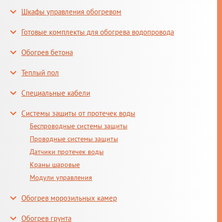
Шкафы управления обогревом
Готовые комплекты для обогрева водопровода
Обогрев бетона
Теплый пол
Специальные кабели
Системы защиты от протечек воды
Беспроводные системы защиты
Проводные системы защиты
Датчики протечек воды
Краны шаровые
Модули управления
Обогрев морозильных камер
Обогрев грунта