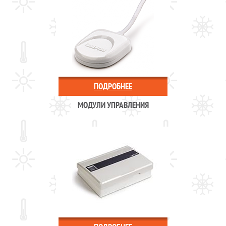
ПОДРОБНЕЕ
МОДУЛИ УПРАВЛЕНИЯ