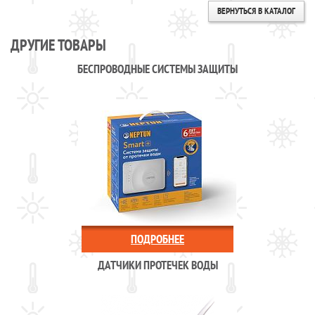
ВЕРНУТЬСЯ В КАТАЛОГ
ДРУГИЕ ТОВАРЫ
БЕСПРОВОДНЫЕ СИСТЕМЫ ЗАЩИТЫ
ПОДРОБНЕЕ
ДАТЧИКИ ПРОТЕЧЕК ВОДЫ