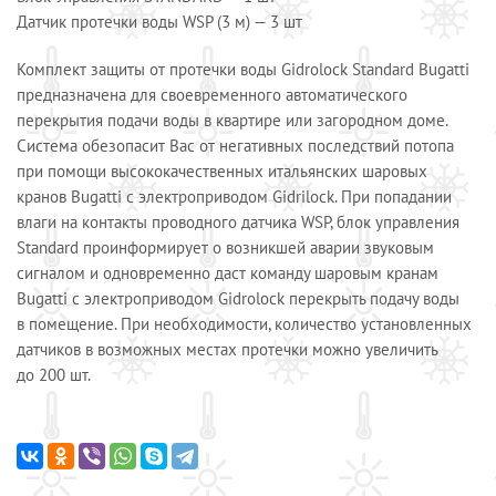
Датчик протечки воды WSP (3 м) — 3 шт
Комплект защиты от протечки воды Gidrolock Standard Bugatti
предназначена для своевременного автоматического
перекрытия подачи воды в квартире или загородном доме.
Система обезопасит Вас от негативных последствий потопа
при помощи высококачественных итальянских шаровых
кранов Bugatti с электроприводом Gidrilock. При попадании
влаги на контакты проводного датчика WSP, блок управления
Standard проинформирует о возникшей аварии звуковым
сигналом и одновременно даст команду шаровым кранам
Bugatti с электроприводом Gidrolock перекрыть подачу воды
в помещение. При необходимости, количество установленных
датчиков в возможных местах протечки можно увеличить
до 200 шт.