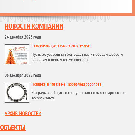
НОВОСТИ КОМПАНИИ
24 декабря 2025 года
С наступающим Новым 2026 годом!
Пусть её уверенный бег ведёт вас к победам, добрым
новостям и новым возможностям.
06 декабря 2025 года
Новинки в магазине Профэлектробогрев!
Мы рады сообщить о поступлении новых товаров в наш
ассортимент!
АРХИВ НОВОСТЕЙ
ОБЪЕКТЫ