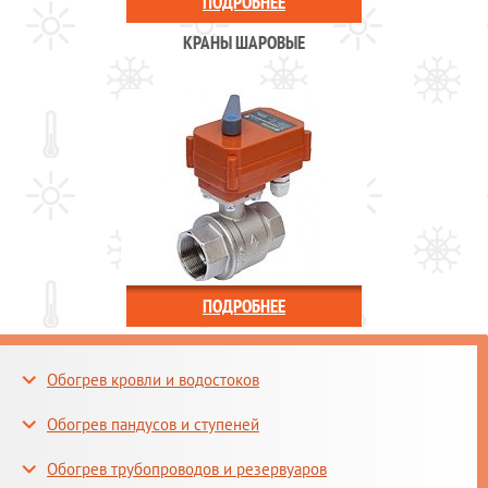
ПОДРОБНЕЕ
КРАНЫ ШАРОВЫЕ
ПОДРОБНЕЕ
Обогрев кровли и водостоков
Обогрев пандусов и ступеней
Обогрев трубопроводов и резервуаров