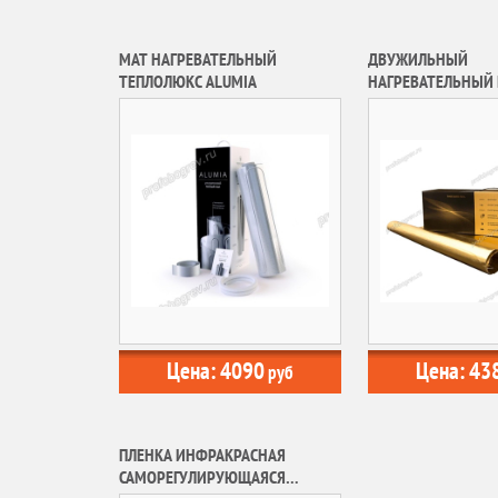
МАТ НАГРЕВАТЕЛЬНЫЙ
ДВУЖИЛЬНЫЙ
ТЕПЛОЛЮКС ALUMIA
НАГРЕВАТЕЛЬНЫЙ МАТ НА
ФОЛЬГЕ ЗОЛОТОЕ 
Цена:
4090
Цена:
43
руб
ПЛЕНКА ИНФРАКРАСНАЯ
САМОРЕГУЛИРУЮЩАЯСЯ