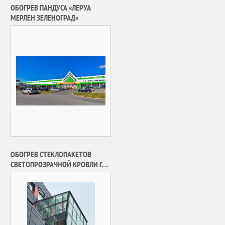
ОБОГРЕВ ПАНДУСА «ЛЕРУА
МЕРЛЕН ЗЕЛЕНОГРАД»
ОБОГРЕВ СТЕКЛОПАКЕТОВ
СВЕТОПРОЗРАЧНОЙ КРОВЛИ Г.
МОСКВА, ЗЕЛЕНОГРАД