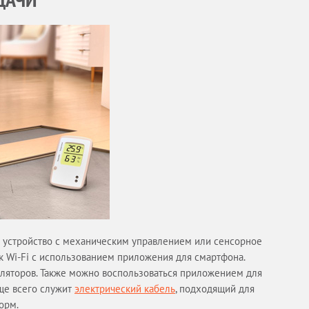
е устройство с механическим управлением или сенсорное
 Wi-Fi с использованием приложения для смартфона.
ляторов. Также можно воспользоваться приложением для
ще всего служит
электрический кабель
, подходящий для
орм.