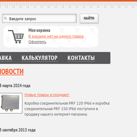
Моя корзина
В корзине нет ни одного товара
Оформить
АВКА
КАЛЬКУЛЯТОР
КОНТАКТЫ
НОВОСТИ
8 марта 2024 года
Новые товары в продаже!
Коробка соединительная PRF 120 IP66 и коробка
соединительная PRF 150 IP66 поступили в
продажу нашего интернет-магазина.
3 сентября 2013 года