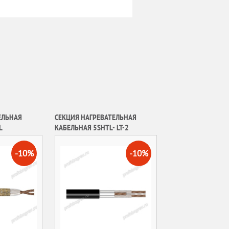
ЕЛЬНАЯ
СЕКЦИЯ НАГРЕВАТЕЛЬНАЯ
L
КАБЕЛЬНАЯ 5SHTL- LT-2
-10%
-10%