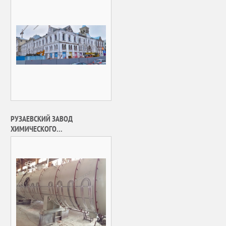
ПОЛИТЕХНИЧЕСКИЙ МУЗЕЙ
РУЗАЕВСКИЙ ЗАВОД
ХИМИЧЕСКОГО
МАШИНОСТРОЕНИЯ, АО
«РУЗХИММАШ»