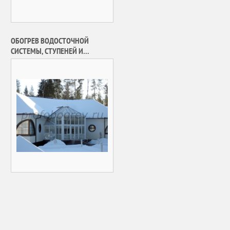
ОБОГРЕВ ВОДОСТОЧНОЙ
СИСТЕМЫ, СТУПЕНЕЙ И
ПАНДУСОВ ИНДИВИДУАЛЬНОГО
ДОМА В П. БОРЗЫЕ