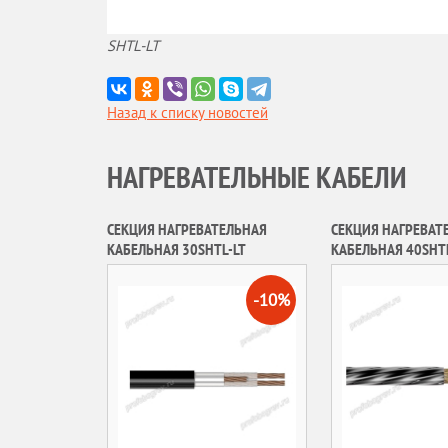
SHTL-LT
Назад к списку новостей
НАГРЕВАТЕЛЬНЫЕ КАБЕЛИ
СЕКЦИЯ НАГРЕВАТЕЛЬНАЯ
СЕКЦИЯ НАГРЕВАТ
КАБЕЛЬНАЯ 30SHTL-LT
КАБЕЛЬНАЯ 40SHT
-10%