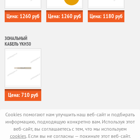
Цена:
1260
руб
Цена:
1260
руб
Цена:
1180
руб
ЗОНАЛЬНЫЙ
КАБЕЛЬ YKH30
Цена:
710
руб
Cookies помогают нам улучшить наш веб-сайт и подбирать
информацию, подходящую конкретно вам. Используя этот
веб-сайт, вы соглашаетесь с тем, что мы используем
cookies
. Если вы не согласны — покиньте этот веб-сайт.