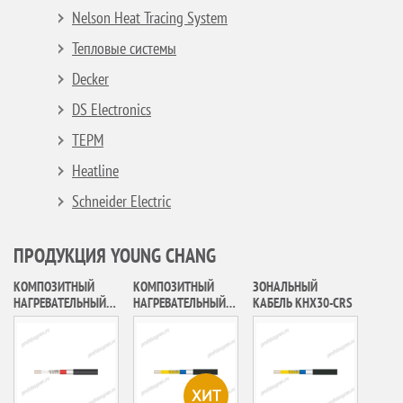
Nelson Heat Tracing System
Тепловые системы
Decker
DS Electronics
ТЕРМ
Heatline
Schneider Electric
ПРОДУКЦИЯ YOUNG CHANG
КОМПОЗИТНЫЙ
КОМПОЗИТНЫЙ
ЗОНАЛЬНЫЙ
НАГРЕВАТЕЛЬНЫЙ
НАГРЕВАТЕЛЬНЫЙ
КАБЕЛЬ KHX30-CRS
КАБЕЛЬ YSM2
КАБЕЛЬ KHX30-CR
ХИТ