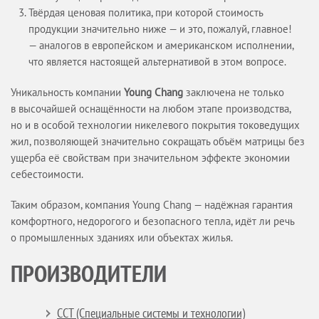
Твёрдая ценовая политика, при которой стоимость
продукции значительно ниже — и это, пожалуй, главное!
— аналогов в европейском и американском исполнении,
что является настоящей альтернативой в этом вопросе.
Уникальность компании
Young Chang
заключена не только
в высочайшей оснащённости на любом этапе производства,
но и в особой технологии никелевого покрытия токоведущих
жил, позволяющей значительно сокращать объём матрицы без
ущерба её свойствам при значительном эффекте экономии
себестоимости.
Таким образом, компания Young Chang — надёжная гарантия
комфортного, недорогого и безопасного тепла, идёт ли речь
о промышленных зданиях или объектах жилья.
ПРОИЗВОДИТЕЛИ
ССТ (Специальные системы и технологии)