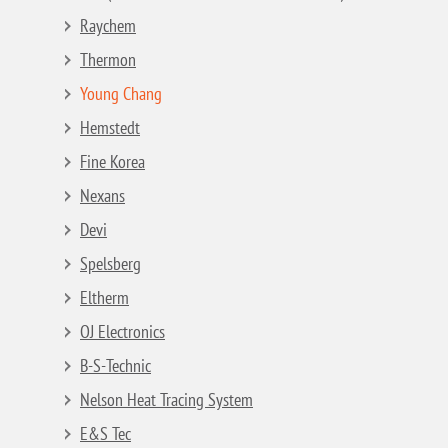
Raychem
Thermon
Young Chang
Hemstedt
Fine Korea
Nexans
Devi
Spelsberg
Eltherm
OJ Electronics
B-S-Technic
Nelson Heat Tracing System
E&S Tec