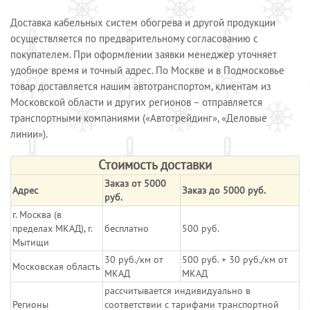
Доставка кабельных систем обогрева и другой продукции
осуществляется по предварительному согласованию с
покупателем. При оформлении заявки менеджер уточняет
удобное время и точный адрес. По Москве и в Подмосковье
товар доставляется нашим автотранспортом, клиентам из
Московской области и других регионов – отправляется
транспортными компаниями («Автотрейдинг», «Деловые
линии»).
Стоимость доставки
Заказ от 5000
Адрес
Заказ до 5000 руб.
руб.
г. Москва (в
пределах МКАД), г.
бесплатно
500 руб.
Мытищи
30 руб./км от
500 руб. + 30 руб./км от
Московская область
МКАД
МКАД
рассчитывается индивидуально в
Регионы
соответствии с тарифами транспортной