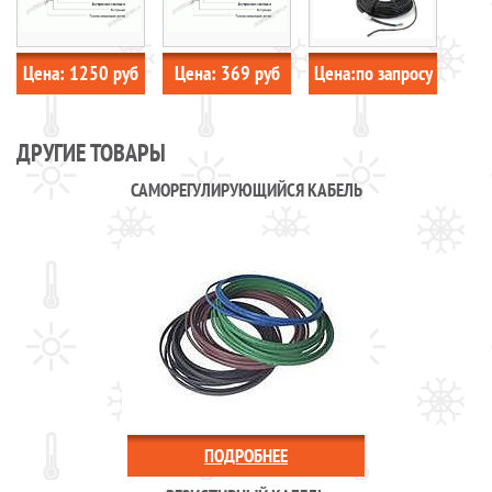
Цена:
1250
руб
Цена:
369
руб
Цена:
по запросу
ДРУГИЕ ТОВАРЫ
САМОРЕГУЛИРУЮЩИЙСЯ КАБЕЛЬ
ПОДРОБНЕЕ