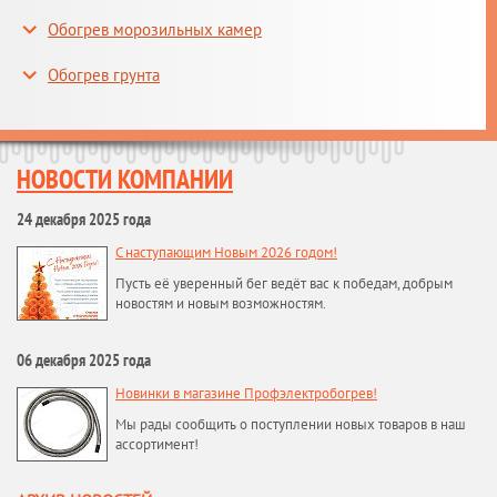
Обогрев морозильных камер
Обогрев грунта
НОВОСТИ КОМПАНИИ
24 декабря 2025 года
С наступающим Новым 2026 годом!
Пусть её уверенный бег ведёт вас к победам, добрым
новостям и новым возможностям.
06 декабря 2025 года
Новинки в магазине Профэлектробогрев!
Мы рады сообщить о поступлении новых товаров в наш
ассортимент!