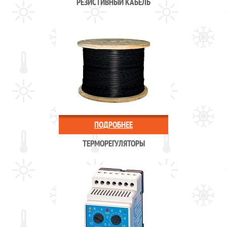
РЕЗИСТИВНЫЙ КАБЕЛЬ
ПОДРОБНЕЕ
ТЕРМОРЕГУЛЯТОРЫ