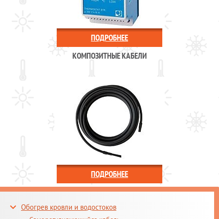
ПОДРОБНЕЕ
КОМПОЗИТНЫЕ КАБЕЛИ
ПОДРОБНЕЕ
Обогрев кровли и водостоков