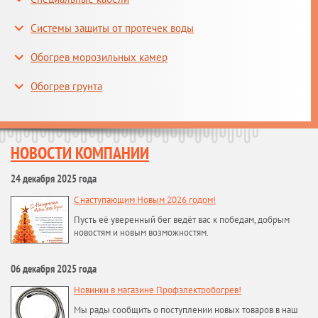
Системы защиты от протечек воды
Обогрев морозильных камер
Обогрев грунта
НОВОСТИ КОМПАНИИ
24 декабря 2025 года
С наступающим Новым 2026 годом!
Пусть её уверенный бег ведёт вас к победам, добрым
новостям и новым возможностям.
06 декабря 2025 года
Новинки в магазине Профэлектробогрев!
Мы рады сообщить о поступлении новых товаров в наш