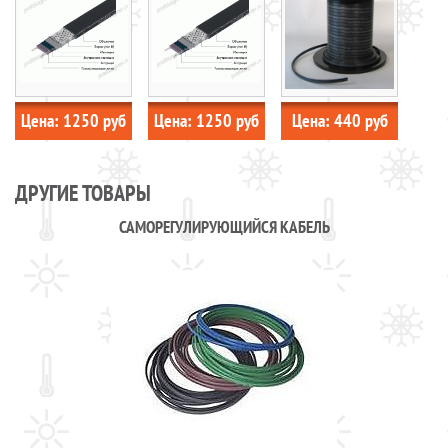
Цена:
1250
руб
Цена:
1250
руб
Цена:
440
руб
ДРУГИЕ ТОВАРЫ
САМОРЕГУЛИРУЮЩИЙСЯ КАБЕЛЬ