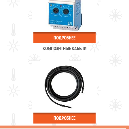
ПОДРОБНЕЕ
КОМПОЗИТНЫЕ КАБЕЛИ
ПОДРОБНЕЕ