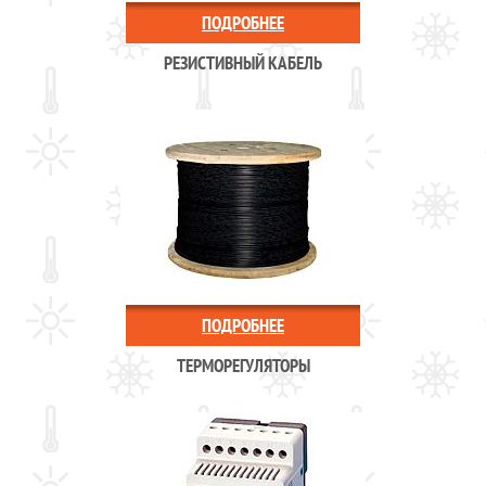
ПОДРОБНЕЕ
РЕЗИСТИВНЫЙ КАБЕЛЬ
ПОДРОБНЕЕ
ТЕРМОРЕГУЛЯТОРЫ