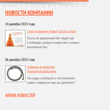
НОВОСТИ КОМПАНИИ
24 декабря 2025 года
С наступающим Новым 2026 годом!
Пусть её уверенный бег ведёт вас
к победам, добрым новостям и новым
возможностям.
06 декабря 2025 года
Новинки в магазине
Профэлектробогрев!
Мы рады сообщить о поступлении
новых товаров в наш ассортимент!
АРХИВ НОВОСТЕЙ