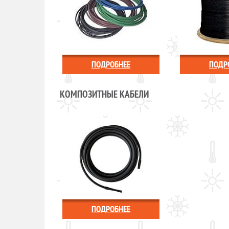
ПОДРОБНЕЕ
ПОДР
КОМПОЗИТНЫЕ КАБЕЛИ
ПОДРОБНЕЕ