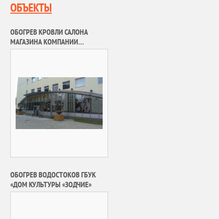
ОБЪЕКТЫ
ОБОГРЕВ КРОВЛИ САЛОНА
МАГАЗИНА КОМПАНИИ
«РУССКИЙ МЕХ»
ОБОГРЕВ ВОДОСТОКОВ ГБУК
«ДОМ КУЛЬТУРЫ «ЗОДЧИЕ»