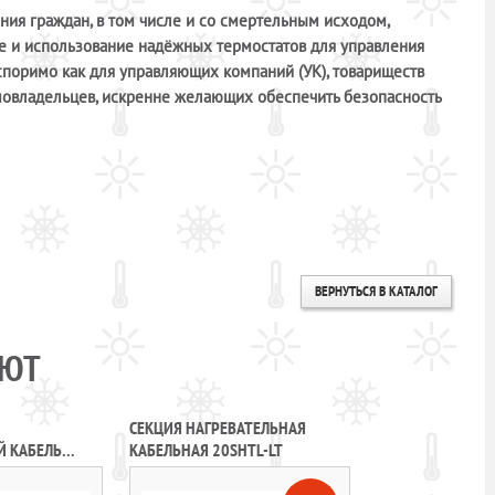
ия граждан, в том числе и со смертельным исходом,
чие и использование надёжных термостатов для управления
оспоримо как для управляющих компаний (УК), товариществ
омовладельцев, искренне желающих обеспечить безопасность
ВЕРНУТЬСЯ В КАТАЛОГ
АЮТ
СЕКЦИЯ НАГРЕВАТЕЛЬНАЯ
Й КАБЕЛЬ
КАБЕЛЬНАЯ 20SHTL-LT