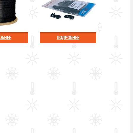
ОБНЕЕ
ПОДРОБНЕЕ