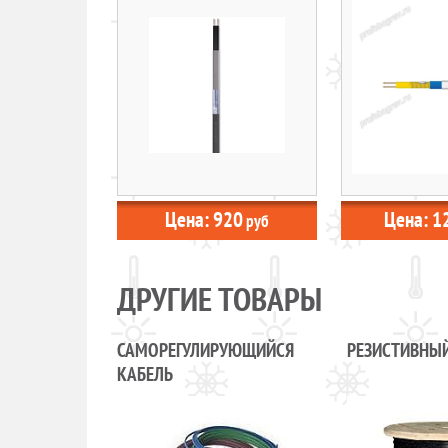
Цена:
920
Цена:
1
руб
ДРУГИЕ ТОВАРЫ
САМОРЕГУЛИРУЮЩИЙСЯ
РЕЗИСТИВНЫЙ
КАБЕЛЬ