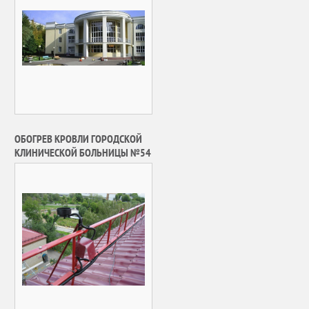
ОБОГРЕВ КРОВЛИ ГОРОДСКОЙ
КЛИНИЧЕСКОЙ БОЛЬНИЦЫ №54