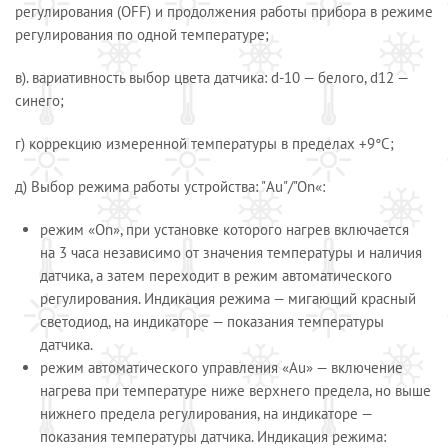
регулирования (OFF) и продолжения работы прибора в режиме
регулирования по одной температуре;
в). вариативность выбор цвета датчика: d-10 — белого, d12 —
синего;
г) коррекцию измеренной температуры в пределах +9°С;
д) Выбор режима работы устройства: "Au"/"On«:
режим «On», при установке которого нагрев включается
на 3 часа независимо от значения температуры и наличия
датчика, а затем переходит в режим автоматического
регулирования. Индикация режима — мигающий красный
светодиод, на индикаторе — показания температуры
датчика.
режим автоматического управления «Au» — включение
нагрева при температуре ниже верхнего предела, но выше
нижнего предела регулирования, на индикаторе —
показания температуры датчика. Индикация режима: