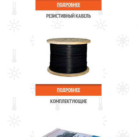
ПОДРОБНЕЕ
РЕЗИСТИВНЫЙ КАБЕЛЬ
ПОДРОБНЕЕ
КОМПЛЕКТУЮЩИЕ