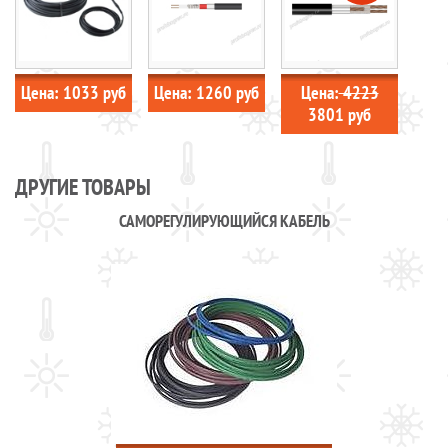
Цена:
1033
руб
Цена:
1260
руб
Цена:
4223
3801
руб
ДРУГИЕ ТОВАРЫ
САМОРЕГУЛИРУЮЩИЙСЯ КАБЕЛЬ