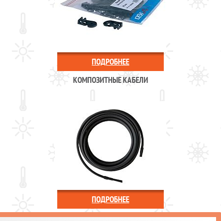
ПОДРОБНЕЕ
КОМПОЗИТНЫЕ КАБЕЛИ
ПОДРОБНЕЕ