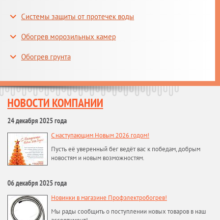
Системы защиты от протечек воды
Обогрев морозильных камер
Обогрев грунта
НОВОСТИ КОМПАНИИ
24 декабря 2025 года
С наступающим Новым 2026 годом!
Пусть её уверенный бег ведёт вас к победам, добрым
новостям и новым возможностям.
06 декабря 2025 года
Новинки в магазине Профэлектробогрев!
Мы рады сообщить о поступлении новых товаров в наш