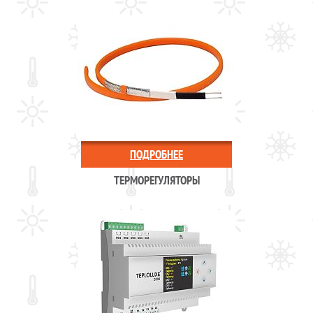
ПОДРОБНЕЕ
ТЕРМОРЕГУЛЯТОРЫ