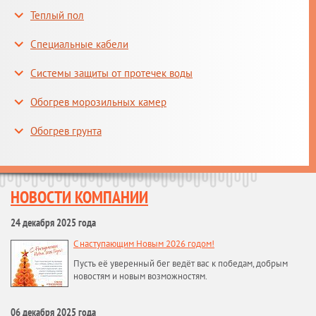
Теплый пол
Специальные кабели
Системы защиты от протечек воды
Обогрев морозильных камер
Обогрев грунта
НОВОСТИ КОМПАНИИ
24 декабря 2025 года
С наступающим Новым 2026 годом!
Пусть её уверенный бег ведёт вас к победам, добрым
новостям и новым возможностям.
06 декабря 2025 года