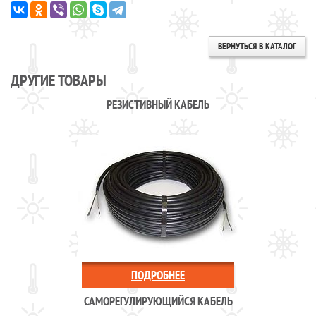
ВЕРНУТЬСЯ В КАТАЛОГ
ДРУГИЕ ТОВАРЫ
РЕЗИСТИВНЫЙ КАБЕЛЬ
ПОДРОБНЕЕ
САМОРЕГУЛИРУЮЩИЙСЯ КАБЕЛЬ