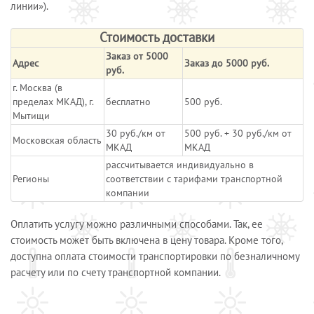
линии»).
Стоимость доставки
Заказ от 5000
Адрес
Заказ до 5000 руб.
руб.
г. Москва (в
пределах МКАД), г.
бесплатно
500 руб.
Мытищи
30 руб./км от
500 руб. + 30 руб./км от
Московская область
МКАД
МКАД
рассчитывается индивидуально в
Регионы
соответствии с тарифами транспортной
компании
Оплатить услугу можно различными способами. Так, ее
стоимость может быть включена в цену товара. Кроме того,
доступна оплата стоимости транспортировки по безналичному
расчету или по счету транспортной компании.