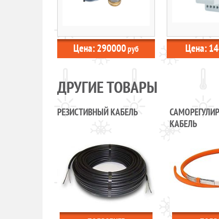
Цена:
290000
Цена:
14
руб
ДРУГИЕ ТОВАРЫ
РЕЗИСТИВНЫЙ КАБЕЛЬ
САМОРЕГУЛИ
КАБЕЛЬ