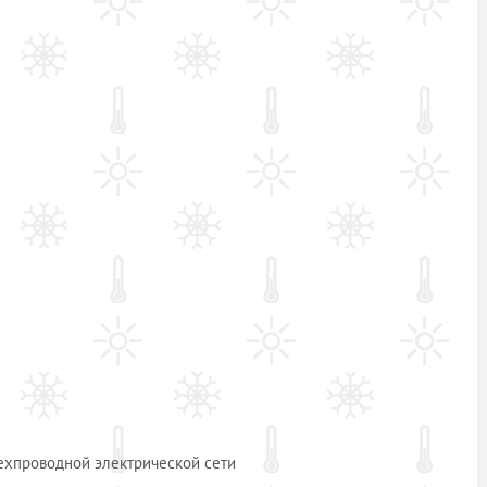
ехпроводной электрической сети