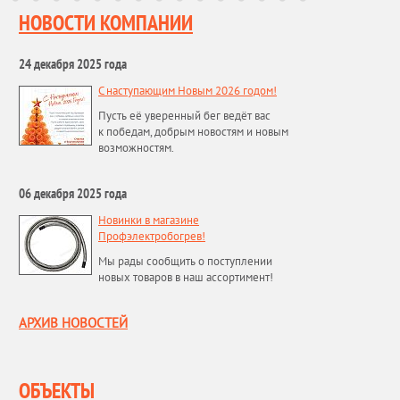
НОВОСТИ КОМПАНИИ
24 декабря 2025 года
С наступающим Новым 2026 годом!
Пусть её уверенный бег ведёт вас
к победам, добрым новостям и новым
возможностям.
06 декабря 2025 года
Новинки в магазине
Профэлектробогрев!
Мы рады сообщить о поступлении
новых товаров в наш ассортимент!
АРХИВ НОВОСТЕЙ
ОБЪЕКТЫ