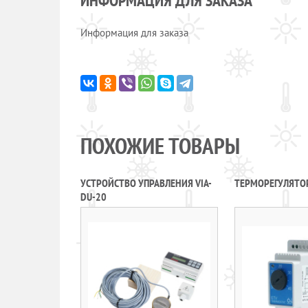
ИНФОРМАЦИЯ ДЛЯ ЗАКАЗА
Информация для заказа
ПОХОЖИЕ ТОВАРЫ
УСТРОЙСТВО УПРАВЛЕНИЯ VIA-
ТЕРМОРЕГУЛЯТОР
DU-20