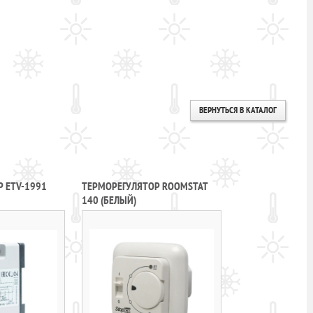
ВЕРНУТЬСЯ В КАТАЛОГ
 ETV-1991
ТЕРМОРЕГУЛЯТОР ROOMSTAT
140 (БЕЛЫЙ)