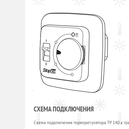
СХЕМА ПОДКЛЮЧЕНИЯ
Схема подключения терморегулятора ТР 140 к тр