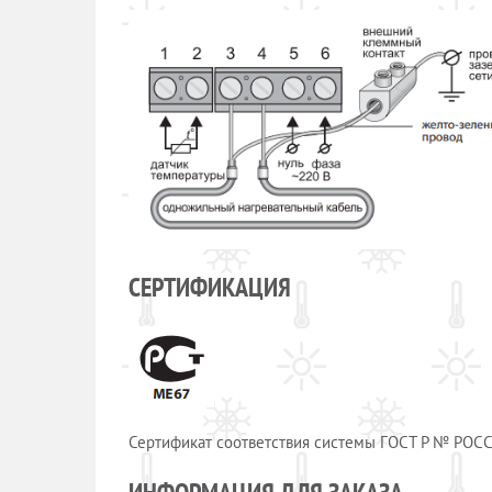
СЕРТИФИКАЦИЯ
Сертификат cоответствия системы ГОСТ Р № РОСС