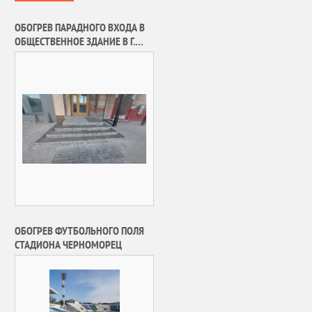
ОБОГРЕВ ПАРАДНОГО ВХОДА В
ОБЩЕСТВЕННОЕ ЗДАНИЕ В Г.
МОСКВА
ОБОГРЕВ ФУТБОЛЬНОГО ПОЛЯ
СТАДИОНА ЧЕРНОМОРЕЦ