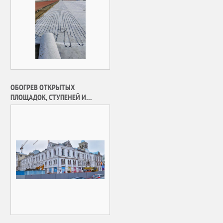
ОБОГРЕВ ОТКРЫТЫХ
ПЛОЩАДОК, СТУПЕНЕЙ И
ПАНДУСОВ МУЗЕЙНЫЙ ПАРКА.
ПОЛИТЕХНИЧЕСКИЙ МУЗЕЙ