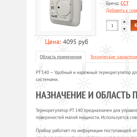
Бренд:
ССТ
Добавить к ср
4095 руб
Область применения
Технические характер
РТ 140 — Удобный и надежный терморегулятор д
системами.
НАЗНАЧЕНИЕ И ОБЛАСТЬ 
Терморегулятор РТ 140 предназначен для управ
поверхностей малой мощности. Используется сов
Прибор работает по информации поступающей от 