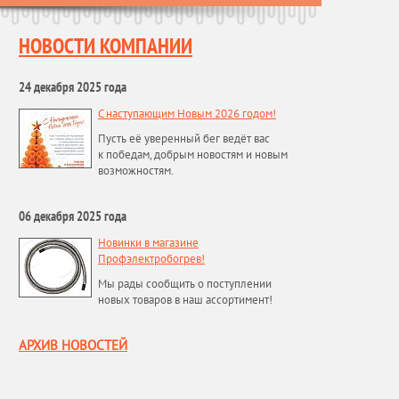
НОВОСТИ КОМПАНИИ
24 декабря 2025 года
С наступающим Новым 2026 годом!
Пусть её уверенный бег ведёт вас
к победам, добрым новостям и новым
возможностям.
06 декабря 2025 года
Новинки в магазине
Профэлектробогрев!
Мы рады сообщить о поступлении
новых товаров в наш ассортимент!
АРХИВ НОВОСТЕЙ