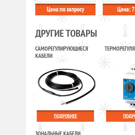
Цена:
по запросу
Цена:
7
ДРУГИЕ ТОВАРЫ
САМОРЕГУЛИРУЮЩИЕСЯ
ТЕРМОРЕГУЛ
КАБЕЛИ
ПОДРОБНЕЕ
ПОДР
ЗОНАЛЬНЫЕ КАБЕЛИ