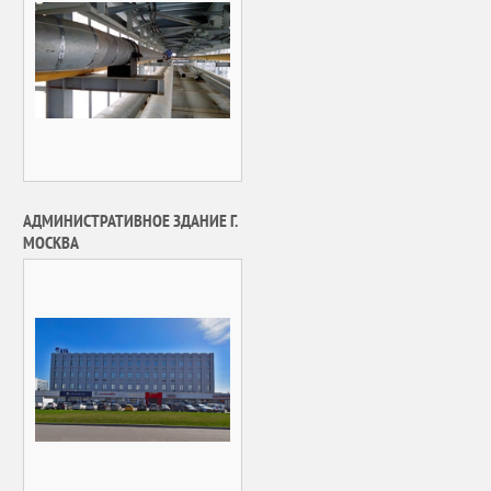
АДМИНИСТРАТИВНОЕ ЗДАНИЕ Г.
МОСКВА