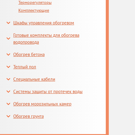
Терморегуляторы
Комплектующие
Шкафы управления обогревом
Готовые комплекты для обогрева
водопровода
Обогрев бетона
Теплый пол
Специальные кабели
Системы защиты от протечек воды
Обогрев морозильных камер
Обогрев грунта