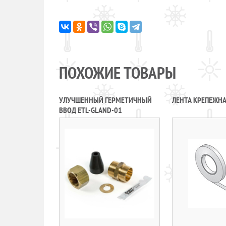
ПОХОЖИЕ ТОВАРЫ
УЛУЧШЕННЫЙ ГЕРМЕТИЧНЫЙ
ЛЕНТА КРЕПЕЖНА
ВВОД ETL-GLAND-01