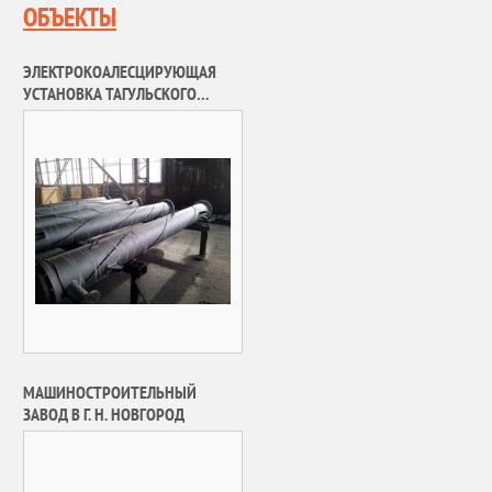
ОБЪЕКТЫ
ЭЛЕКТРОКОАЛЕСЦИРУЮЩАЯ
УСТАНОВКА ТАГУЛЬСКОГО
МЕСТОРОЖДЕНИЯ
МАШИНОСТРОИТЕЛЬНЫЙ
ЗАВОД В Г. Н. НОВГОРОД