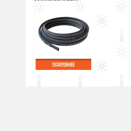
ПОДРОБНЕЕ