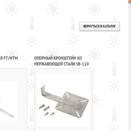
ВЕРНУТЬСЯ В КАТАЛОГ
Я FT/HTM
ОПОРНЫЙ КРОНШТЕЙН ИЗ
НЕРЖАВЕЮЩЕЙ СТАЛИ SB-110