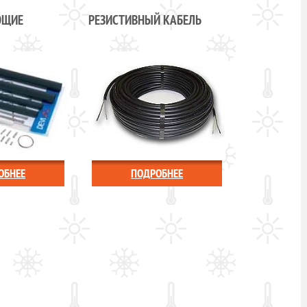
ЮЩИЕ
РЕЗИСТИВНЫЙ КАБЕЛЬ
ОБНЕЕ
ПОДРОБНЕЕ