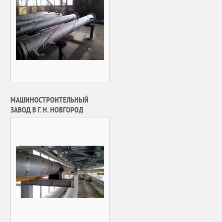
МАШИНОСТРОИТЕЛЬНЫЙ
ЗАВОД В Г. Н. НОВГОРОД