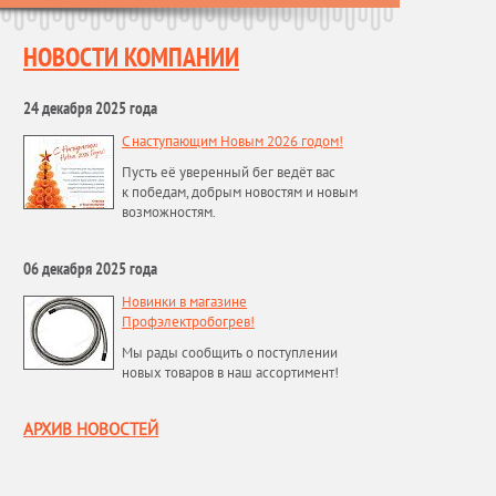
НОВОСТИ КОМПАНИИ
24 декабря 2025 года
С наступающим Новым 2026 годом!
Пусть её уверенный бег ведёт вас
к победам, добрым новостям и новым
возможностям.
06 декабря 2025 года
Новинки в магазине
Профэлектробогрев!
Мы рады сообщить о поступлении
новых товаров в наш ассортимент!
АРХИВ НОВОСТЕЙ