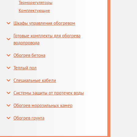
Терморегуляторы
Комплектующие
Шкафы управления обогревом
Готовые комплекты для обогрева
водопровода
Обогрев бетона
Теплый пол
Специальные кабели
Системы защиты от протечек воды
Обогрев морозильных камер
Обогрев грунта