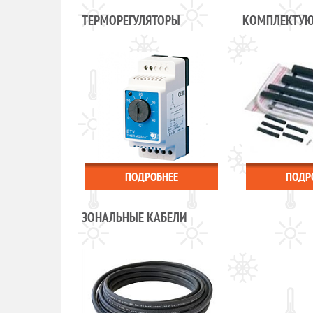
ТЕРМОРЕГУЛЯТОРЫ
КОМПЛЕКТУ
ПОДРОБНЕЕ
ПОДР
ЗОНАЛЬНЫЕ КАБЕЛИ