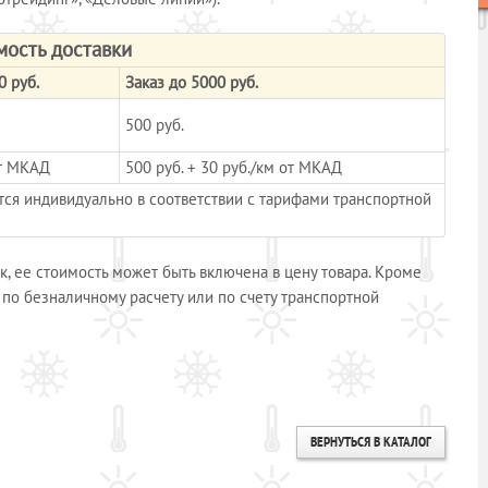
мость доставки
0 руб.
Заказ до 5000 руб.
500 руб.
от МКАД
500 руб. + 30 руб./км от МКАД
тся индивидуально в соответствии с тарифами транспортной
, ее стоимость может быть включена в цену товара. Кроме
 по безналичному расчету или по счету транспортной
ВЕРНУТЬСЯ В КАТАЛОГ