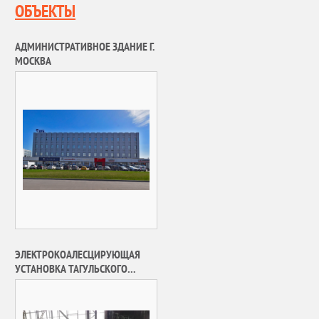
ОБЪЕКТЫ
АДМИНИСТРАТИВНОЕ ЗДАНИЕ Г.
МОСКВА
ЭЛЕКТРОКОАЛЕСЦИРУЮЩАЯ
УСТАНОВКА ТАГУЛЬСКОГО
МЕСТОРОЖДЕНИЯ