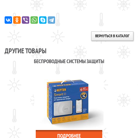
ВЕРНУТЬСЯ В КАТАЛОГ
ДРУГИЕ ТОВАРЫ
БЕСПРОВОДНЫЕ СИСТЕМЫ ЗАЩИТЫ
ПОДРОБНЕЕ