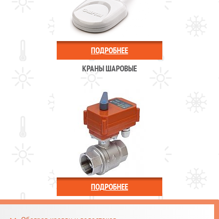
ПОДРОБНЕЕ
КРАНЫ ШАРОВЫЕ
ПОДРОБНЕЕ