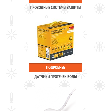
ПРОВОДНЫЕ СИСТЕМЫ ЗАЩИТЫ
ПОДРОБНЕЕ
ДАТЧИКИ ПРОТЕЧЕК ВОДЫ