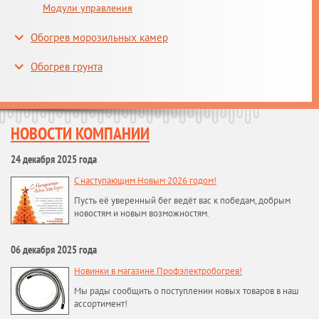
Модули управления
Обогрев морозильных камер
Обогрев грунта
НОВОСТИ КОМПАНИИ
24 декабря 2025 года
С наступающим Новым 2026 годом!
Пусть её уверенный бег ведёт вас к победам, добрым
новостям и новым возможностям.
06 декабря 2025 года
Новинки в магазине Профэлектробогрев!
Мы рады сообщить о поступлении новых товаров в наш
ассортимент!