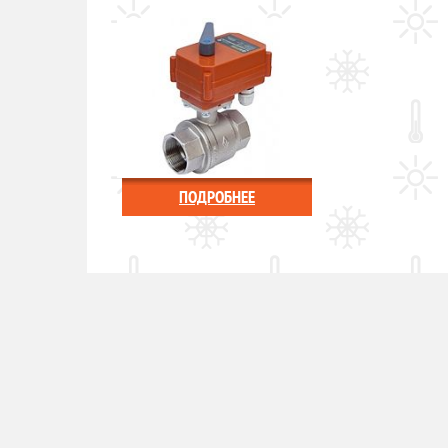
ПОДРОБНЕЕ