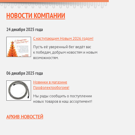
НОВОСТИ КОМПАНИИ
24 декабря 2025 года
С наступающим Новым 2026 годом!
Пусть её уверенный бег ведёт вас
к победам, добрым новостям и новым
возможностям.
06 декабря 2025 года
Новинки в магазине
Профэлектробогрев!
Мы рады сообщить о поступлении
новых товаров в наш ассортимент!
АРХИВ НОВОСТЕЙ