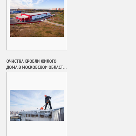
ОЧИСТКА КРОВЛИ ЖИЛОГО
ДОМА В МОСКОВСКОЙ ОБЛАСТИ
ОТ СНЕГА И НАЛЕДИ