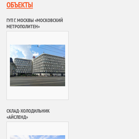
ОБЪЕКТЫ
ГУП Г. МОСКВЫ «МОСКОВСКИЙ
МЕТРОПОЛИТЕН»
СКЛАД-ХОЛОДИЛЬНИК
«АЙСЛЕНД»