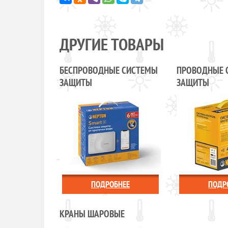
ДРУГИЕ ТОВАРЫ
БЕСПРОВОДНЫЕ СИСТЕМЫ
ПРОВОДНЫЕ 
ЗАЩИТЫ
ЗАЩИТЫ
ПОДРОБНЕЕ
ПОДР
КРАНЫ ШАРОВЫЕ