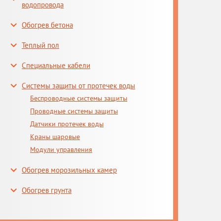
водопровода
Обогрев бетона
Теплый пол
Специальные кабели
Системы защиты от протечек воды
Беспроводные системы защиты
Проводные системы защиты
Датчики протечек воды
Краны шаровые
Модули управления
Обогрев морозильных камер
Обогрев грунта