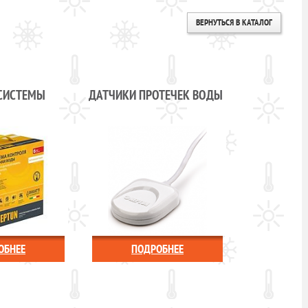
ВЕРНУТЬСЯ В КАТАЛОГ
СИСТЕМЫ
ДАТЧИКИ ПРОТЕЧЕК ВОДЫ
ОБНЕЕ
ПОДРОБНЕЕ