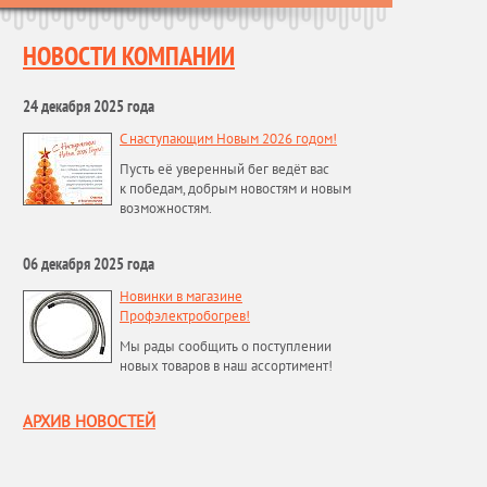
НОВОСТИ КОМПАНИИ
24 декабря 2025 года
С наступающим Новым 2026 годом!
Пусть её уверенный бег ведёт вас
к победам, добрым новостям и новым
возможностям.
06 декабря 2025 года
Новинки в магазине
Профэлектробогрев!
Мы рады сообщить о поступлении
новых товаров в наш ассортимент!
АРХИВ НОВОСТЕЙ