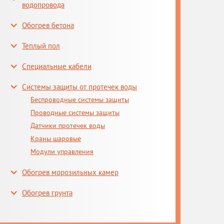
водопровода
Обогрев бетона
Теплый пол
Специальные кабели
Системы защиты от протечек воды
Беспроводные системы защиты
Проводные системы защиты
Датчики протечек воды
Краны шаровые
Модули управления
Обогрев морозильных камер
Обогрев грунта