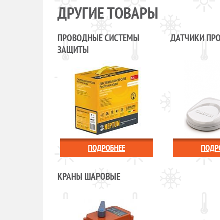
ДРУГИЕ ТОВАРЫ
ПРОВОДНЫЕ СИСТЕМЫ
ДАТЧИКИ ПР
ЗАЩИТЫ
ПОДРОБНЕЕ
ПОДР
КРАНЫ ШАРОВЫЕ