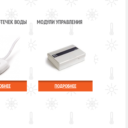
ОТЕЧЕК ВОДЫ
МОДУЛИ УПРАВЛЕНИЯ
ОБНЕЕ
ПОДРОБНЕЕ