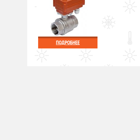
ПОДРОБНЕЕ