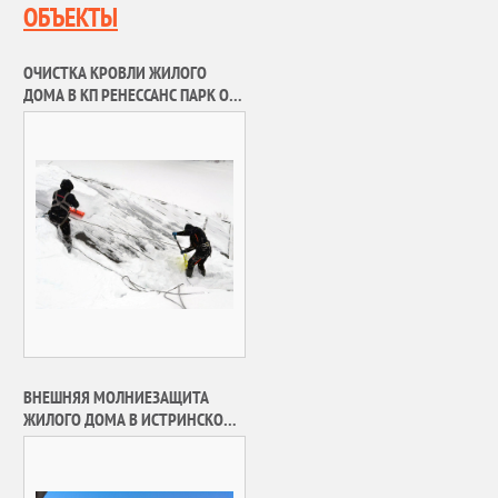
ОБЪЕКТЫ
ОЧИСТКА КРОВЛИ ЖИЛОГО
ДОМА В КП РЕНЕССАНС ПАРК ОТ
СНЕГА И НАЛЕДИ
ВНЕШНЯЯ МОЛНИЕЗАЩИТА
ЖИЛОГО ДОМА В ИСТРИНСКОМ
РАЙОНЕ