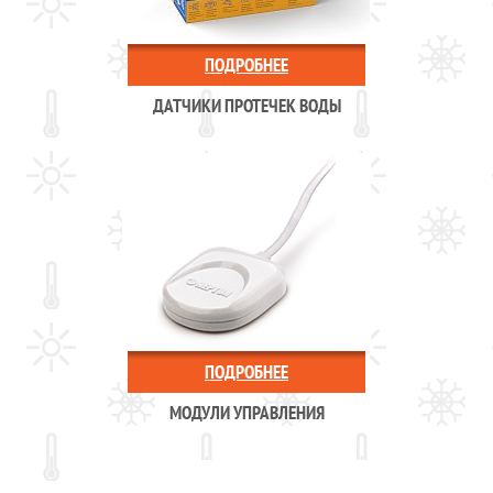
ПОДРОБНЕЕ
ДАТЧИКИ ПРОТЕЧЕК ВОДЫ
ПОДРОБНЕЕ
МОДУЛИ УПРАВЛЕНИЯ