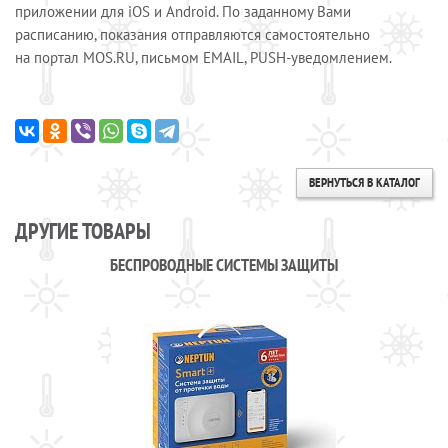
приложении для iOS и Android. По заданному Вами
расписанию, показания отправляются самостоятельно
на портал MOS.RU, письмом EMAIL, PUSH-уведомлением.
ВЕРНУТЬСЯ В КАТАЛОГ
ДРУГИЕ ТОВАРЫ
БЕСПРОВОДНЫЕ СИСТЕМЫ ЗАЩИТЫ