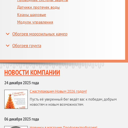
Датчики протечек воды
Краны шаровые
Модули управления
Обогрев морозильных камер
Обогрев грунта
НОВОСТИ КОМПАНИИ
24 декабря 2025 года
С наступающим Новым 2026 годом!
Пусть её уверенный бег ведёт вас к победам, добрым
новостям и новым возможностям.
06 декабря 2025 года
Новинки в магазине Профэлектробогрев!