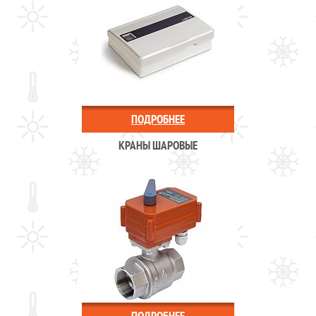
ПОДРОБНЕЕ
КРАНЫ ШАРОВЫЕ