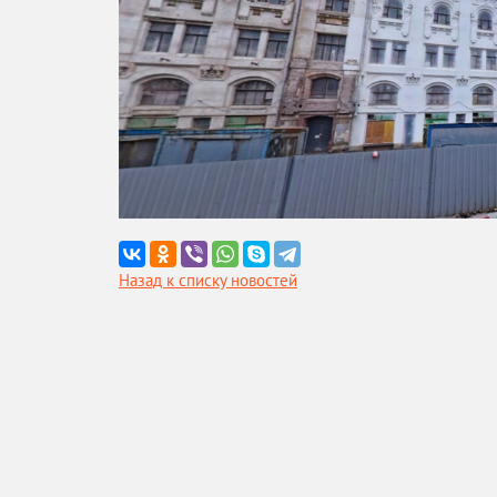
Назад к списку новостей