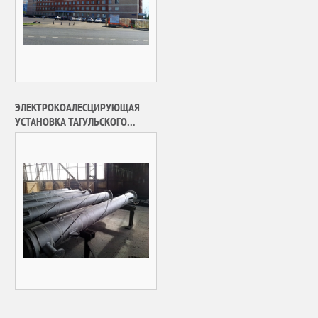
ЭЛЕКТРОКОАЛЕСЦИРУЮЩАЯ
УСТАНОВКА ТАГУЛЬСКОГО
МЕСТОРОЖДЕНИЯ