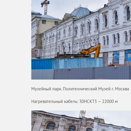
Музейный парк. Политехнический Музей г. Москва
Нагревательный кабель: 30НСКТ3 — 22000 м