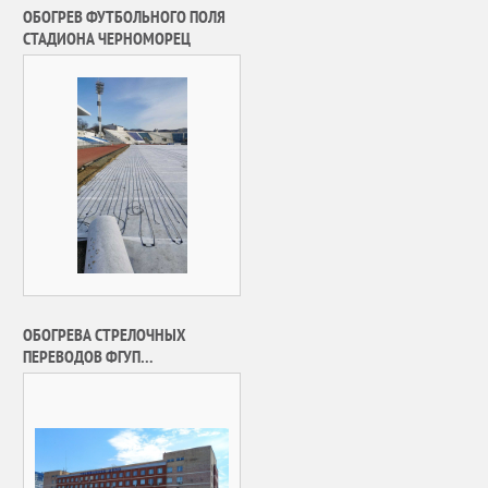
ОБОГРЕВ ФУТБОЛЬНОГО ПОЛЯ
СТАДИОНА ЧЕРНОМОРЕЦ
ОБОГРЕВА СТРЕЛОЧНЫХ
ПЕРЕВОДОВ ФГУП
«МОСГОРТРАНС» Г. МОСКВЫ