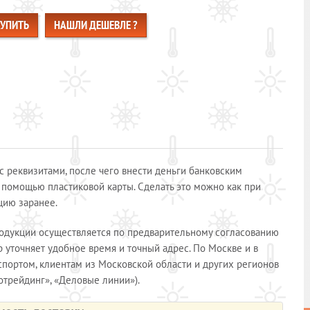
КУПИТЬ
НАШЛИ ДЕШЕВЛЕ ?
 реквизитами, после чего внести деньги банковским
 помощью пластиковой карты. Сделать это можно как при
кцию заранее.
родукции осуществляется по предварительному согласованию
уточняет удобное время и точный адрес. По Москве и в
спортом, клиентам из Московской области и других регионов
отрейдинг», «Деловые линии»).