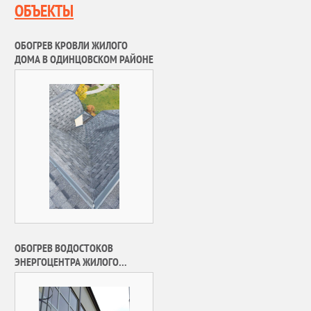
ОБЪЕКТЫ
ОБОГРЕВ КРОВЛИ ЖИЛОГО
ДОМА В ОДИНЦОВСКОМ РАЙОНЕ
ОБОГРЕВ ВОДОСТОКОВ
ЭНЕРГОЦЕНТРА ЖИЛОГО
КОМПЛЕКСА «ЛУКИНО-ВАРИНО»