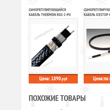
САМОРЕГУЛИРУЮЩИЙСЯ
САМОРЕГУЛИРУ
КАБЕЛЬ THERMON RGS-2-PU
КАБЕЛЬ ICESTOP
Цена:
1890
Цена:
по 
руб
ПОХОЖИЕ ТОВАРЫ