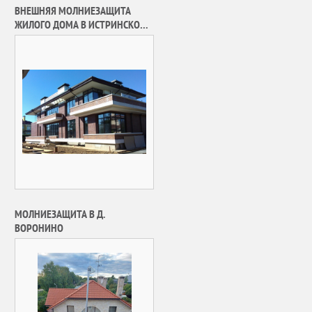
ВНЕШНЯЯ МОЛНИЕЗАЩИТА
ЖИЛОГО ДОМА В ИСТРИНСКОМ
РАЙОНЕ
МОЛНИЕЗАЩИТА В Д.
ВОРОНИНО