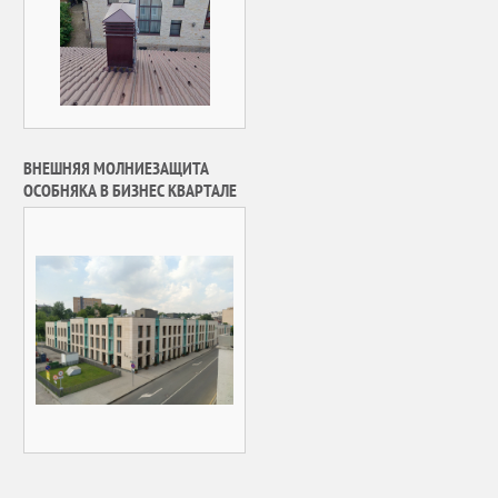
ВНЕШНЯЯ МОЛНИЕЗАЩИТА
ОСОБНЯКА В БИЗНЕС КВАРТАЛЕ