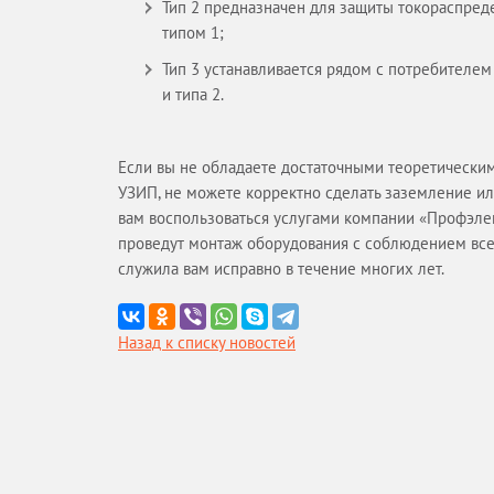
Тип 2 предназначен для защиты токораспред
типом 1;
Тип 3 устанавливается рядом с потребителем
и типа 2.
Если вы не обладаете достаточными теоретически
УЗИП, не можете корректно сделать заземление ил
вам воспользоваться услугами компании «Профэле
проведут монтаж оборудования с соблюдением все
служила вам исправно в течение многих лет.
Назад к списку новостей