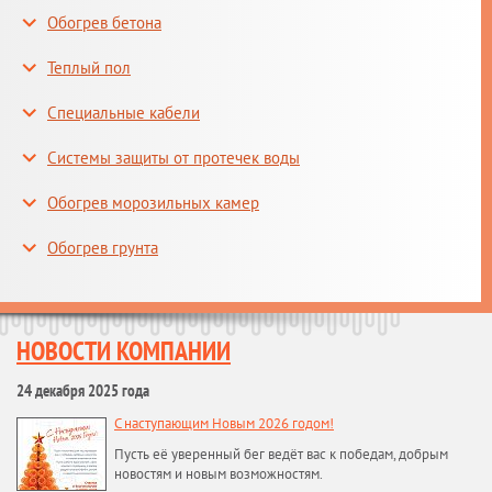
Обогрев бетона
Теплый пол
Специальные кабели
Системы защиты от протечек воды
Обогрев морозильных камер
Обогрев грунта
НОВОСТИ КОМПАНИИ
24 декабря 2025 года
С наступающим Новым 2026 годом!
Пусть её уверенный бег ведёт вас к победам, добрым
новостям и новым возможностям.