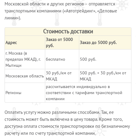
Московской области и других регионов – отправляется
транспортными компаниями («Автотрейдинг», «Деловые
линии»).
Стоимость доставки
Заказ от 5000
Адрес
Заказ до 5000 руб.
руб.
г. Москва (в
пределах МКАД), г.
бесплатно
500 руб.
Мытищи
30 руб./км от
500 руб. + 30 руб./км от
Московская область
МКАД
МКАД
рассчитывается индивидуально в
Регионы
соответствии с тарифами транспортной
компании
Оплатить услугу можно различными способами. Так, ее
стоимость может быть включена в цену товара. Кроме того,
доступна оплата стоимости транспортировки по безналичному
расчету или по счету транспортной компании.