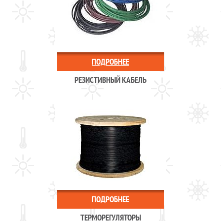
ПОДРОБНЕЕ
РЕЗИСТИВНЫЙ КАБЕЛЬ
ПОДРОБНЕЕ
ТЕРМОРЕГУЛЯТОРЫ