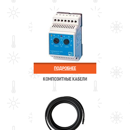
ПОДРОБНЕЕ
КОМПОЗИТНЫЕ КАБЕЛИ